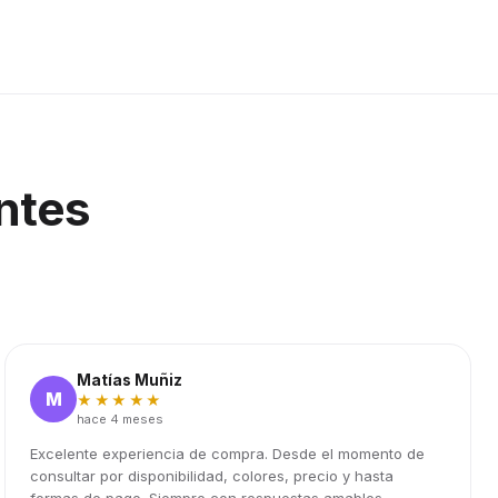
ntes
Matías Muñiz
M
★★★★★
hace 4 meses
Excelente experiencia de compra. Desde el momento de
consultar por disponibilidad, colores, precio y hasta