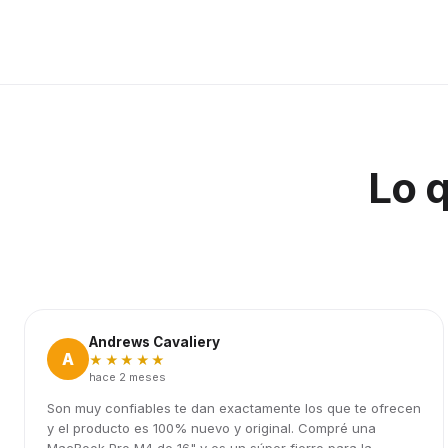
Lo 
Andrews Cavaliery
A
★★★★★
hace 2 meses
Son muy confiables te dan exactamente los que te ofrecen
y el producto es 100% nuevo y original. Compré una