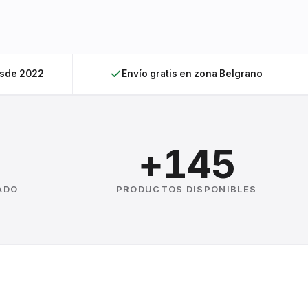
esde 2022
Envío gratis en zona Belgrano
+145
ADO
PRODUCTOS DISPONIBLES