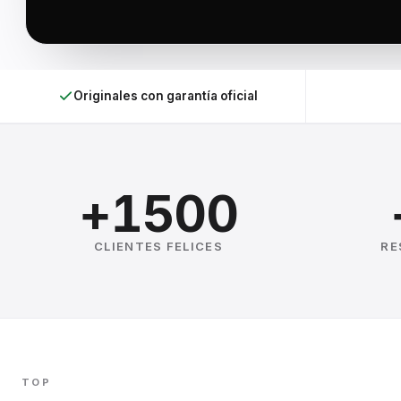
Originales con garantía oficial
+1500
CLIENTES FELICES
RE
TOP