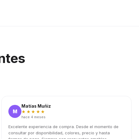
ntes
Matías Muñiz
M
★★★★★
hace 4 meses
Excelente experiencia de compra. Desde el momento de
consultar por disponibilidad, colores, precio y hasta