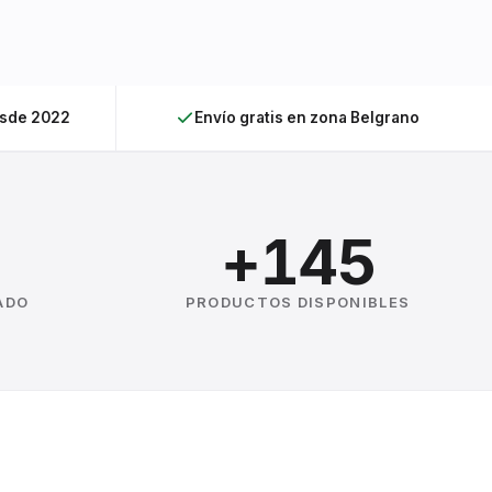
esde 2022
Envío gratis en zona Belgrano
+145
ADO
PRODUCTOS DISPONIBLES