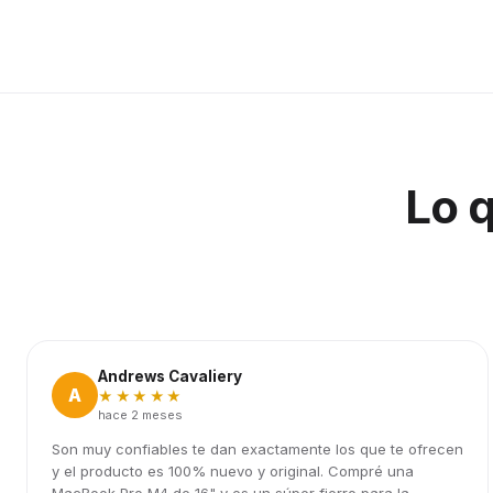
Lo 
Andrews Cavaliery
A
★★★★★
hace 2 meses
Son muy confiables te dan exactamente los que te ofrecen
y el producto es 100% nuevo y original. Compré una