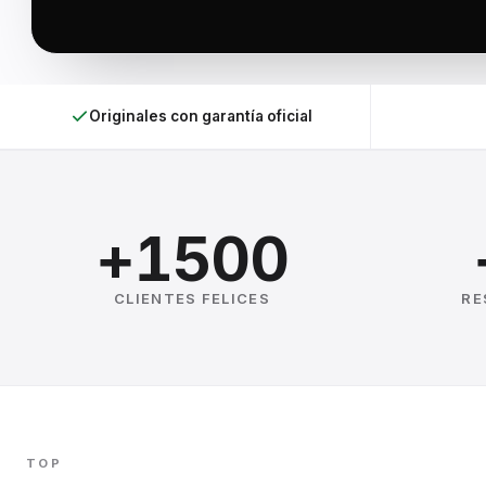
Originales con garantía oficial
+1500
CLIENTES FELICES
RE
TOP