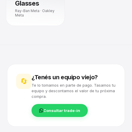
Glasses
Ray-Ban Meta · Oakley
Meta
¿Tenés un equipo viejo?
🔄
Te lo tomamos en parte de pago. Tasamos tu
equipo y descontamos el valor de tu próxima
compra.
Consultar trade-in