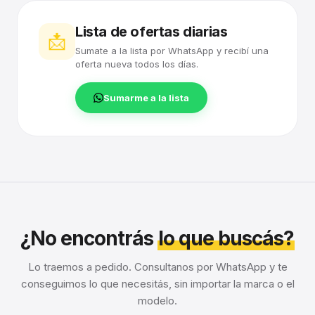
Lista de ofertas diarias
📩
Sumate a la lista por WhatsApp y recibí una
oferta nueva todos los días.
Sumarme a la lista
¿No encontrás
lo que buscás?
Lo traemos a pedido. Consultanos por WhatsApp y te
conseguimos lo que necesitás, sin importar la marca o el
modelo.