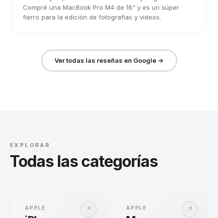
Compré una MacBook Pro M4 de 16" y es un súper
fierro para la edición de fotografías y videos.
Ver todas las reseñas en Google →
EXPLORAR
Todas las categorías
APPLE
APPLE
↗
↗