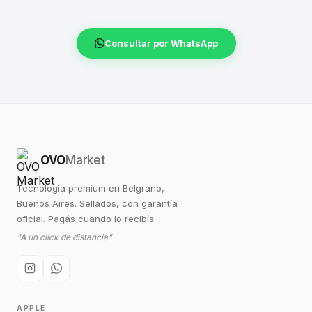
Consultar por WhatsApp
OVO
Market
Tecnología premium en Belgrano,
Buenos Aires. Sellados, con garantía
oficial. Pagás cuando lo recibís.
"A un click de distancia"
APPLE