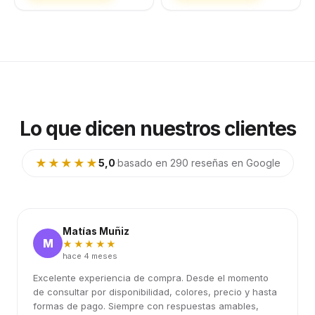
Lo que dicen nuestros clientes
★★★★★
5,0
·
basado en 290 reseñas en Google
Matías Muñiz
M
★★★★★
hace 4 meses
Excelente experiencia de compra. Desde el momento
de consultar por disponibilidad, colores, precio y hasta
formas de pago. Siempre con respuestas amables,