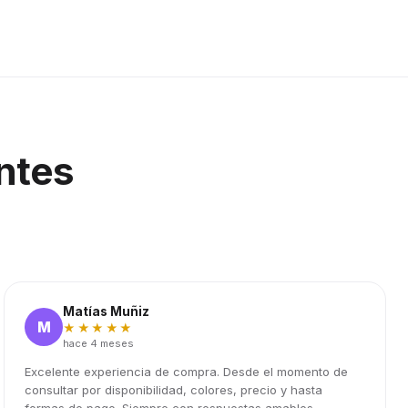
ntes
Matías Muñiz
M
★★★★★
hace 4 meses
Excelente experiencia de compra. Desde el momento de
consultar por disponibilidad, colores, precio y hasta