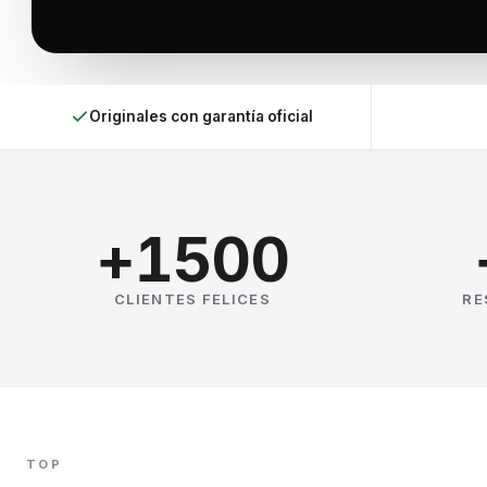
Originales con garantía oficial
+1500
CLIENTES FELICES
RE
TOP