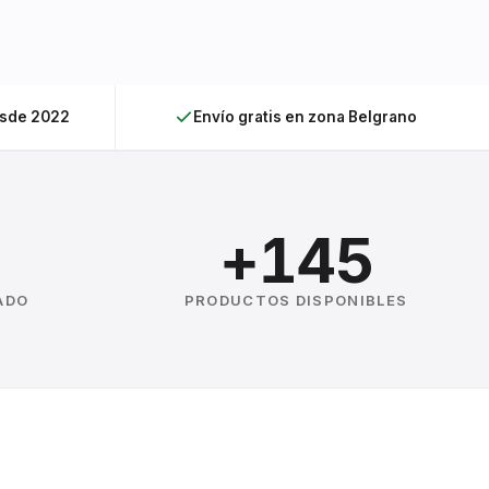
esde 2022
Envío gratis en zona Belgrano
+145
ADO
PRODUCTOS DISPONIBLES