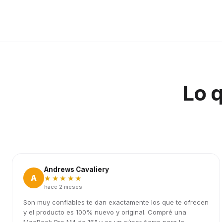
Lo 
Andrews Cavaliery
A
★★★★★
hace 2 meses
Son muy confiables te dan exactamente los que te ofrecen
y el producto es 100% nuevo y original. Compré una