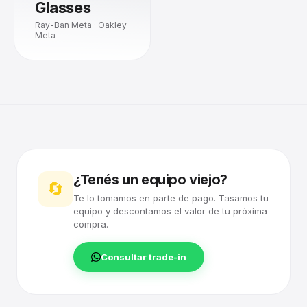
Glasses
Ray-Ban Meta · Oakley
Meta
¿Tenés un equipo viejo?
🔄
Te lo tomamos en parte de pago. Tasamos tu
equipo y descontamos el valor de tu próxima
compra.
Consultar trade-in