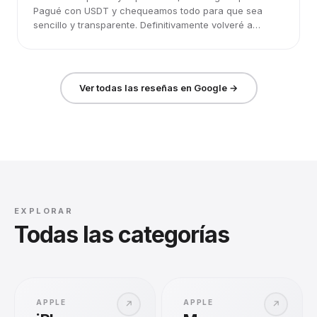
Pagué con USDT y chequeamos todo para que sea
sencillo y transparente. Definitivamente volveré a
elegirlos.
Ver todas las reseñas en Google →
EXPLORAR
Todas las categorías
APPLE
APPLE
↗
↗