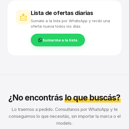
Lista de ofertas diarias
📩
Sumate a la lista por WhatsApp y recibí una
oferta nueva todos los días.
Sumarme a la lista
¿No encontrás
lo que buscás?
Lo traemos a pedido. Consultanos por WhatsApp y te
conseguimos lo que necesitás, sin importar la marca o el
modelo.