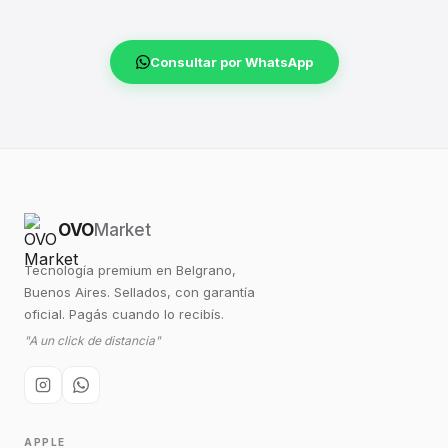
Consultar por WhatsApp
OVO
Market
Tecnología premium en Belgrano,
Buenos Aires. Sellados, con garantía
oficial. Pagás cuando lo recibís.
"A un click de distancia"
APPLE