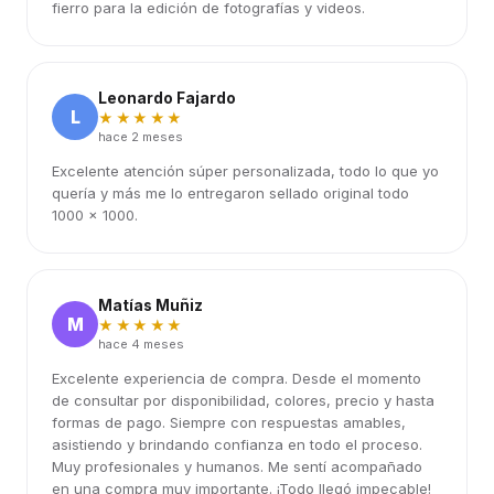
fierro para la edición de fotografías y videos.
Leonardo Fajardo
L
★★★★★
hace 2 meses
Excelente atención súper personalizada, todo lo que yo
quería y más me lo entregaron sellado original todo
1000 x 1000.
Matías Muñiz
M
★★★★★
hace 4 meses
Excelente experiencia de compra. Desde el momento
de consultar por disponibilidad, colores, precio y hasta
formas de pago. Siempre con respuestas amables,
asistiendo y brindando confianza en todo el proceso.
Muy profesionales y humanos. Me sentí acompañado
en una compra muy importante. ¡Todo llegó impecable!