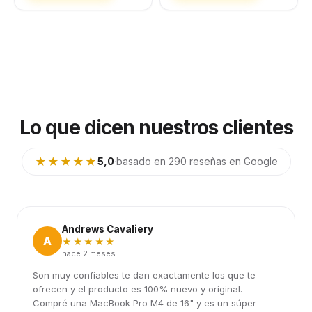
Lo que dicen nuestros clientes
★★★★★
5,0
·
basado en 290 reseñas en Google
Andrews Cavaliery
A
★★★★★
hace 2 meses
Son muy confiables te dan exactamente los que te
ofrecen y el producto es 100% nuevo y original.
Compré una MacBook Pro M4 de 16" y es un súper