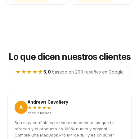
Lo que dicen nuestros clientes
★★★★★
5,0
·
basado en 290 reseñas en Google
Andrews Cavaliery
A
★★★★★
hace 2 meses
Son muy confiables te dan exactamente los que te
ofrecen y el producto es 100% nuevo y original.
Compré una MacBook Pro M4 de 16" y es un súper