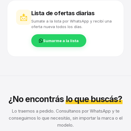
Lista de ofertas diarias
📩
Sumate a la lista por WhatsApp y recibí una
oferta nueva todos los días.
Sumarme a la lista
¿No encontrás
lo que buscás?
Lo traemos a pedido. Consultanos por WhatsApp y te
conseguimos lo que necesitás, sin importar la marca o el
modelo.