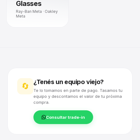
Glasses
Ray-Ban Meta · Oakley
Meta
¿Tenés un equipo viejo?
🔄
Te lo tomamos en parte de pago. Tasamos tu
equipo y descontamos el valor de tu próxima
compra.
Consultar trade-in