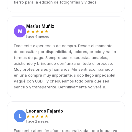
fierro para la edición de fotografías y videos.
Matías Muñiz
M
★★★★★
hace 4 meses
Excelente experiencia de compra. Desde el momento
de consultar por disponibilidad, colores, precio y hasta
formas de pago. Siempre con respuestas amables,
asistiendo y brindando confianza en todo el proceso.
Muy profesionales y humanos. Me sentí acompañado
en una compra muy importante. ¡Todo llegó impecable!
Pagué con USDT y chequeamos todo para que sea
sencillo y transparente. Definitivamente volveré a
elegirlos.
Leonardo Fajardo
L
★★★★★
hace 2 meses
Excelente atención súper personalizada, todo lo que yo