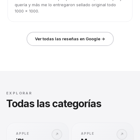
quería y más me lo entregaron sellado original todo
1000 x 1000.
Ver todas las reseñas en Google →
EXPLORAR
Todas las categorías
APPLE
APPLE
↗
↗