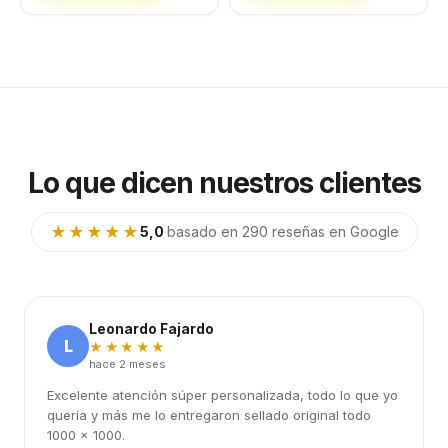
Lo que dicen nuestros clientes
★★★★★
5,0
·
basado en 290 reseñas en Google
Leonardo Fajardo
L
★★★★★
hace 2 meses
Excelente atención súper personalizada, todo lo que yo
quería y más me lo entregaron sellado original todo
1000 x 1000.