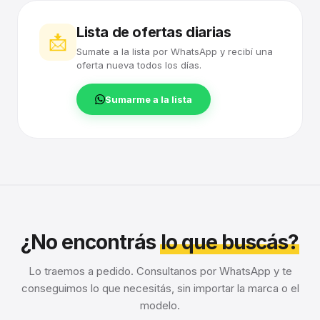
Lista de ofertas diarias
📩
Sumate a la lista por WhatsApp y recibí una
oferta nueva todos los días.
Sumarme a la lista
¿No encontrás
lo que buscás?
Lo traemos a pedido. Consultanos por WhatsApp y te
conseguimos lo que necesitás, sin importar la marca o el
modelo.