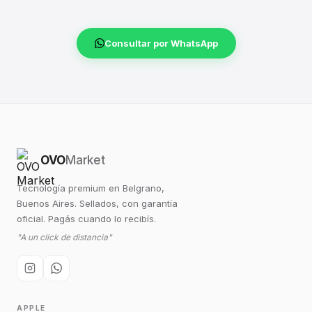
Consultar por WhatsApp
OVO
Market
Tecnología premium en Belgrano,
Buenos Aires. Sellados, con garantía
oficial. Pagás cuando lo recibís.
"A un click de distancia"
APPLE