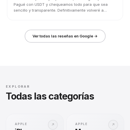
Pagué con USDT y chequeamos todo para que sea
sencillo y transparente. Definitivamente volveré a
elegirlos.
Ver todas las reseñas en Google →
EXPLORAR
Todas las categorías
APPLE
APPLE
↗
↗