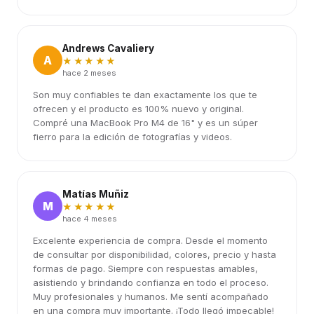
Andrews Cavaliery
A
★★★★★
hace 2 meses
Son muy confiables te dan exactamente los que te
ofrecen y el producto es 100% nuevo y original.
Compré una MacBook Pro M4 de 16" y es un súper
fierro para la edición de fotografías y videos.
Matías Muñiz
M
★★★★★
hace 4 meses
Excelente experiencia de compra. Desde el momento
de consultar por disponibilidad, colores, precio y hasta
formas de pago. Siempre con respuestas amables,
asistiendo y brindando confianza en todo el proceso.
Muy profesionales y humanos. Me sentí acompañado
en una compra muy importante. ¡Todo llegó impecable!