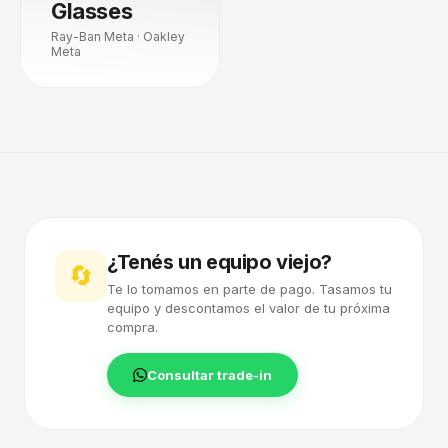
Glasses
Ray-Ban Meta · Oakley
Meta
¿Tenés un equipo viejo?
🔄
Te lo tomamos en parte de pago. Tasamos tu
equipo y descontamos el valor de tu próxima
compra.
Consultar trade-in