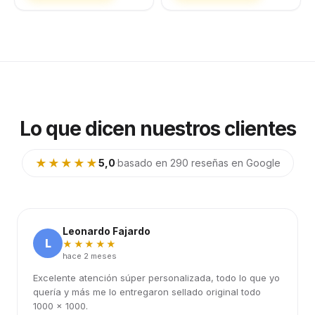
Lo que dicen nuestros clientes
★★★★★
5,0
·
basado en 290 reseñas en Google
Leonardo Fajardo
L
★★★★★
hace 2 meses
Excelente atención súper personalizada, todo lo que yo
quería y más me lo entregaron sellado original todo
1000 x 1000.