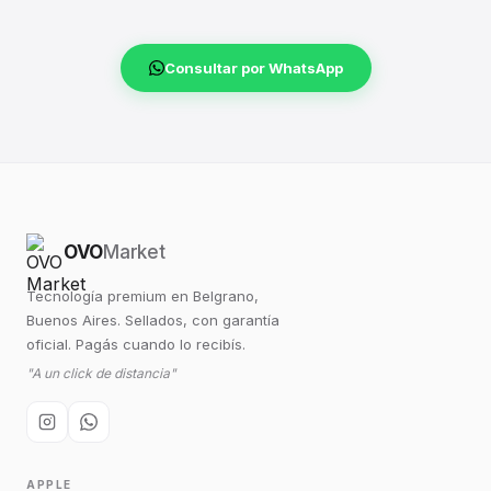
Consultar por WhatsApp
OVO
Market
Tecnología premium en Belgrano,
Buenos Aires. Sellados, con garantía
oficial. Pagás cuando lo recibís.
"A un click de distancia"
APPLE