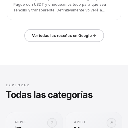
Pagué con USDT y chequeamos todo para que sea
sencillo y transparente. Definitivamente volveré a
elegirlos.
Ver todas las reseñas en Google →
EXPLORAR
Todas las categorías
APPLE
APPLE
↗
↗