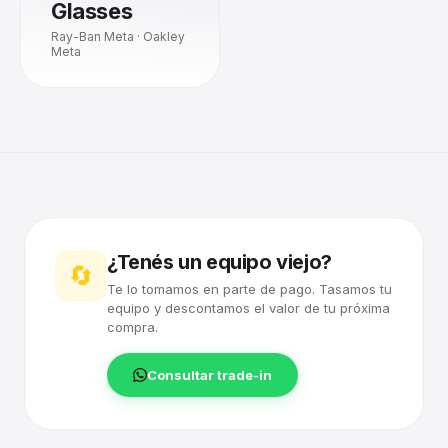
Glasses
Ray-Ban Meta · Oakley
Meta
¿Tenés un equipo viejo?
🔄
Te lo tomamos en parte de pago. Tasamos tu
equipo y descontamos el valor de tu próxima
compra.
Consultar trade-in