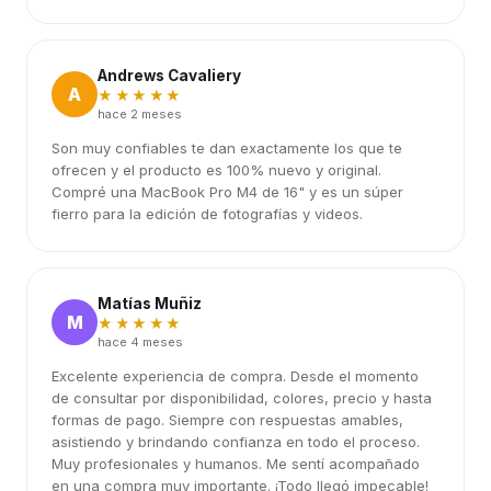
Andrews Cavaliery
A
★★★★★
hace 2 meses
Son muy confiables te dan exactamente los que te
ofrecen y el producto es 100% nuevo y original.
Compré una MacBook Pro M4 de 16" y es un súper
fierro para la edición de fotografías y videos.
Matías Muñiz
M
★★★★★
hace 4 meses
Excelente experiencia de compra. Desde el momento
de consultar por disponibilidad, colores, precio y hasta
formas de pago. Siempre con respuestas amables,
asistiendo y brindando confianza en todo el proceso.
Muy profesionales y humanos. Me sentí acompañado
en una compra muy importante. ¡Todo llegó impecable!