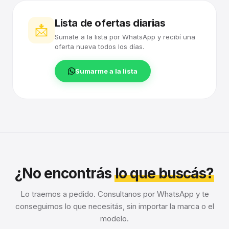
Lista de ofertas diarias
📩
Sumate a la lista por WhatsApp y recibí una
oferta nueva todos los días.
Sumarme a la lista
¿No encontrás
lo que buscás?
Lo traemos a pedido. Consultanos por WhatsApp y te
conseguimos lo que necesitás, sin importar la marca o el
modelo.