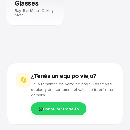
Glasses
Ray-Ban Meta · Oakley
Meta
¿Tenés un equipo viejo?
🔄
Te lo tomamos en parte de pago. Tasamos tu
equipo y descontamos el valor de tu próxima
compra.
Consultar trade-in