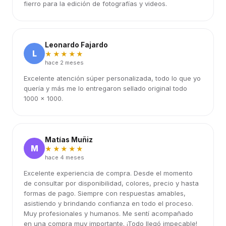
fierro para la edición de fotografías y videos.
Leonardo Fajardo
L
★★★★★
hace 2 meses
Excelente atención súper personalizada, todo lo que yo
quería y más me lo entregaron sellado original todo
1000 x 1000.
Matías Muñiz
M
★★★★★
hace 4 meses
Excelente experiencia de compra. Desde el momento
de consultar por disponibilidad, colores, precio y hasta
formas de pago. Siempre con respuestas amables,
asistiendo y brindando confianza en todo el proceso.
Muy profesionales y humanos. Me sentí acompañado
en una compra muy importante. ¡Todo llegó impecable!