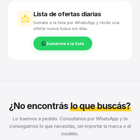
Lista de ofertas diarias
📩
Sumate a la lista por WhatsApp y recibí una
oferta nueva todos los días.
Sumarme a la lista
¿No encontrás
lo que buscás?
Lo traemos a pedido. Consultanos por WhatsApp y te
conseguimos lo que necesitás, sin importar la marca o el
modelo.