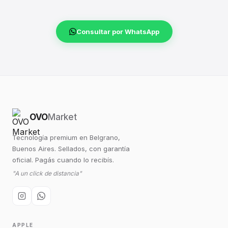
Consultar por WhatsApp
OVO
Market
Tecnología premium en Belgrano,
Buenos Aires. Sellados, con garantía
oficial. Pagás cuando lo recibís.
"A un click de distancia"
APPLE