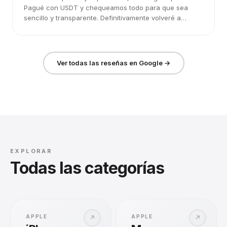
Pagué con USDT y chequeamos todo para que sea
sencillo y transparente. Definitivamente volveré a
elegirlos.
Ver todas las reseñas en Google →
EXPLORAR
Todas las categorías
APPLE
APPLE
↗
↗