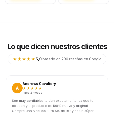
Lo que dicen nuestros clientes
★★★★★
5,0
·
basado en 290 reseñas en Google
Andrews Cavaliery
A
★★★★★
hace 2 meses
Son muy confiables te dan exactamente los que te
ofrecen y el producto es 100% nuevo y original.
Compré una MacBook Pro M4 de 16" y es un súper