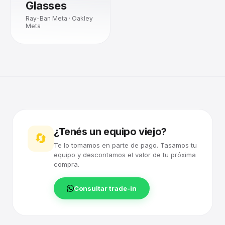
Glasses
Ray-Ban Meta · Oakley
Meta
¿Tenés un equipo viejo?
🔄
Te lo tomamos en parte de pago. Tasamos tu
equipo y descontamos el valor de tu próxima
compra.
Consultar trade-in