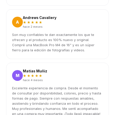
Andrews Cavaliery
A
★★★★★
hace 2 meses
Son muy confiables te dan exactamente los que te
ofrecen y el producto es 100% nuevo y original.
Compré una MacBook Pro M4 de 16" y es un súper
fierro para la edición de fotografías y videos.
Matías Muñiz
M
★★★★★
hace 4 meses
Excelente experiencia de compra. Desde el momento
de consultar por disponibilidad, colores, precio y hasta
formas de pago. Siempre con respuestas amables,
asistiendo y brindando confianza en todo el proceso.
Muy profesionales y humanos. Me sentí acompañado
en una compra muy importante. ¡Todo llegó impecable!