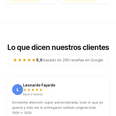
Lo que dicen nuestros clientes
★★★★★
5,0
·
basado en 290 reseñas en Google
Leonardo Fajardo
L
★★★★★
hace 2 meses
Excelente atención súper personalizada, todo lo que yo
quería y más me lo entregaron sellado original todo
1000 x 1000.