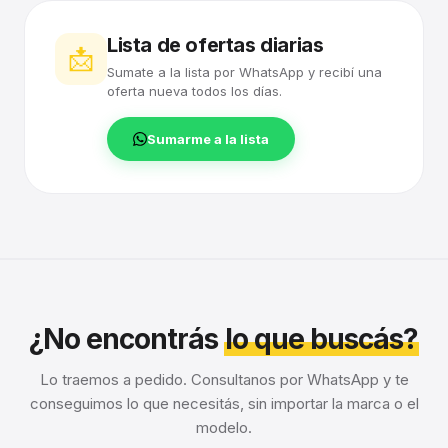
Lista de ofertas diarias
📩
Sumate a la lista por WhatsApp y recibí una
oferta nueva todos los días.
Sumarme a la lista
¿No encontrás
lo que buscás?
Lo traemos a pedido. Consultanos por WhatsApp y te
conseguimos lo que necesitás, sin importar la marca o el
modelo.