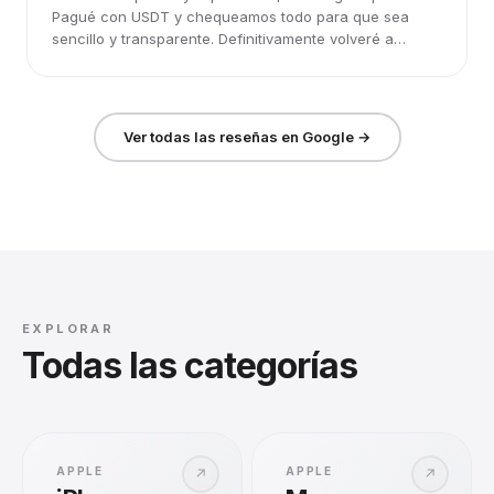
Pagué con USDT y chequeamos todo para que sea
sencillo y transparente. Definitivamente volveré a
elegirlos.
Ver todas las reseñas en Google →
EXPLORAR
Todas las categorías
APPLE
APPLE
↗
↗