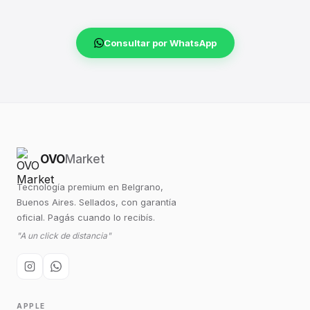
Consultar por WhatsApp
OVO
Market
Tecnología premium en Belgrano,
Buenos Aires. Sellados, con garantía
oficial. Pagás cuando lo recibís.
"A un click de distancia"
APPLE