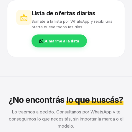
Lista de ofertas diarias
📩
Sumate a la lista por WhatsApp y recibí una
oferta nueva todos los días.
Sumarme a la lista
¿No encontrás
lo que buscás?
Lo traemos a pedido. Consultanos por WhatsApp y te
conseguimos lo que necesitás, sin importar la marca o el
modelo.