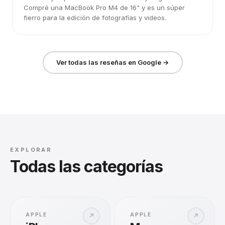
Compré una MacBook Pro M4 de 16" y es un súper
fierro para la edición de fotografías y videos.
Ver todas las reseñas en Google →
EXPLORAR
Todas las categorías
APPLE
APPLE
↗
↗