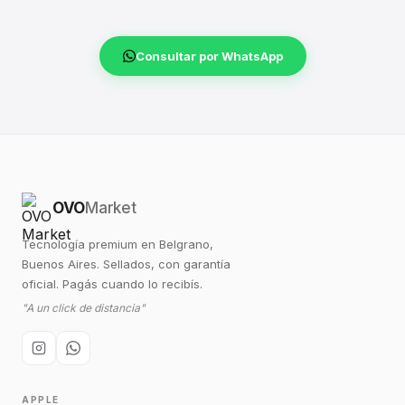
Consultar por WhatsApp
OVO
Market
Tecnología premium en Belgrano,
Buenos Aires. Sellados, con garantía
oficial. Pagás cuando lo recibís.
"A un click de distancia"
APPLE