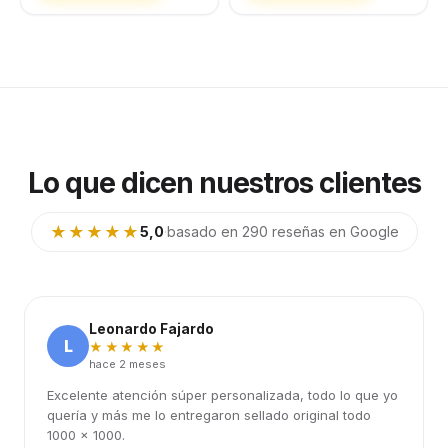
Lo que dicen nuestros clientes
★★★★★
5,0
·
basado en 290 reseñas en Google
Leonardo Fajardo
L
★★★★★
hace 2 meses
Excelente atención súper personalizada, todo lo que yo
quería y más me lo entregaron sellado original todo
1000 x 1000.