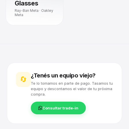
Glasses
Ray-Ban Meta · Oakley
Meta
¿Tenés un equipo viejo?
🔄
Te lo tomamos en parte de pago. Tasamos tu
equipo y descontamos el valor de tu próxima
compra.
Consultar trade-in