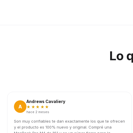
Lo 
Andrews Cavaliery
A
★★★★★
hace 2 meses
Son muy confiables te dan exactamente los que te ofrecen
y el producto es 100% nuevo y original. Compré una