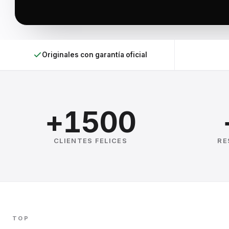
Originales con garantía oficial
+1500
CLIENTES FELICES
RE
TOP