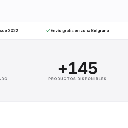
esde 2022
Envío gratis en zona Belgrano
+145
ADO
PRODUCTOS DISPONIBLES