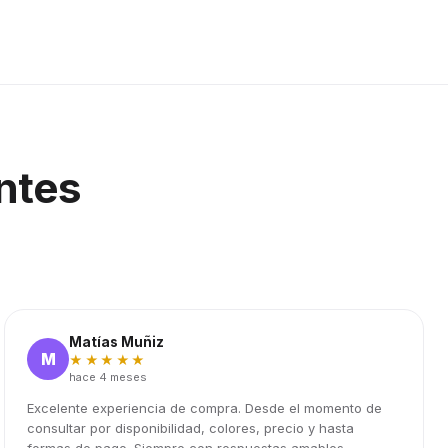
ntes
Matías Muñiz
M
★★★★★
hace 4 meses
Excelente experiencia de compra. Desde el momento de
consultar por disponibilidad, colores, precio y hasta