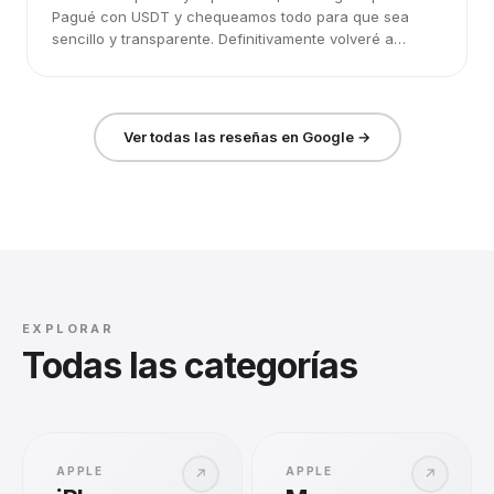
Pagué con USDT y chequeamos todo para que sea
sencillo y transparente. Definitivamente volveré a
elegirlos.
Ver todas las reseñas en Google →
EXPLORAR
Todas las categorías
APPLE
APPLE
↗
↗