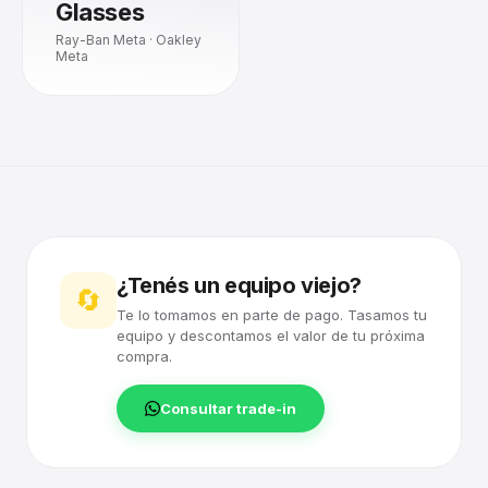
Glasses
Ray-Ban Meta · Oakley
Meta
¿Tenés un equipo viejo?
🔄
Te lo tomamos en parte de pago. Tasamos tu
equipo y descontamos el valor de tu próxima
compra.
Consultar trade-in