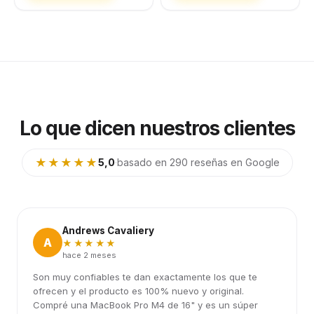
Lo que dicen nuestros clientes
★★★★★
5,0
·
basado en 290 reseñas en Google
Andrews Cavaliery
A
★★★★★
hace 2 meses
Son muy confiables te dan exactamente los que te
ofrecen y el producto es 100% nuevo y original.
Compré una MacBook Pro M4 de 16" y es un súper