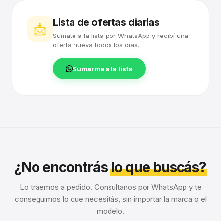
Lista de ofertas diarias
📩
Sumate a la lista por WhatsApp y recibí una
oferta nueva todos los días.
Sumarme a la lista
¿No encontrás
lo que buscás?
Lo traemos a pedido. Consultanos por WhatsApp y te
conseguimos lo que necesitás, sin importar la marca o el
modelo.