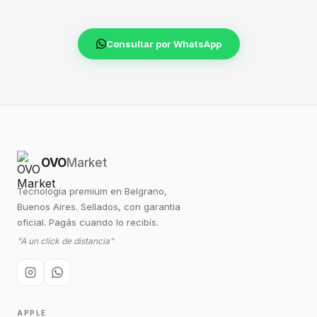
Consultar por WhatsApp
OVO
Market
Tecnología premium en Belgrano,
Buenos Aires. Sellados, con garantía
oficial. Pagás cuando lo recibís.
"A un click de distancia"
APPLE