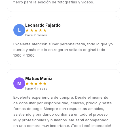
fierro para la edición de fotografías y videos.
Leonardo Fajardo
L
★★★★★
hace 2 meses
Excelente atención súper personalizada, todo lo que yo
quería y más me lo entregaron sellado original todo
1000 x 1000.
Matías Muñiz
M
★★★★★
hace 4 meses
Excelente experiencia de compra. Desde el momento
de consultar por disponibilidad, colores, precio y hasta
formas de pago. Siempre con respuestas amables,
asistiendo y brindando confianza en todo el proceso.
Muy profesionales y humanos. Me sentí acompañado
en una compra muy importante. ¡Todo llegó impecable!