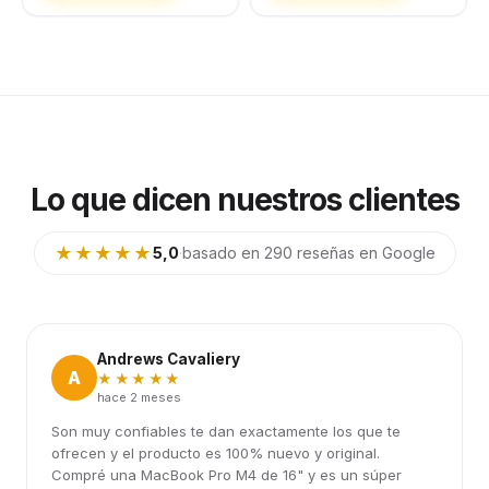
Lo que dicen nuestros clientes
★★★★★
5,0
·
basado en 290 reseñas en Google
Andrews Cavaliery
A
★★★★★
hace 2 meses
Son muy confiables te dan exactamente los que te
ofrecen y el producto es 100% nuevo y original.
Compré una MacBook Pro M4 de 16" y es un súper