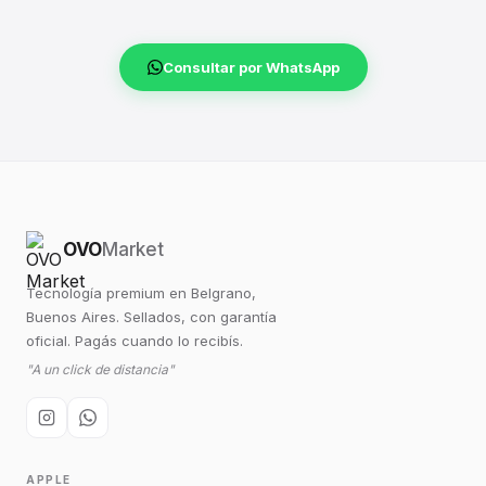
Consultar por WhatsApp
OVO
Market
Tecnología premium en Belgrano,
Buenos Aires. Sellados, con garantía
oficial. Pagás cuando lo recibís.
"A un click de distancia"
APPLE