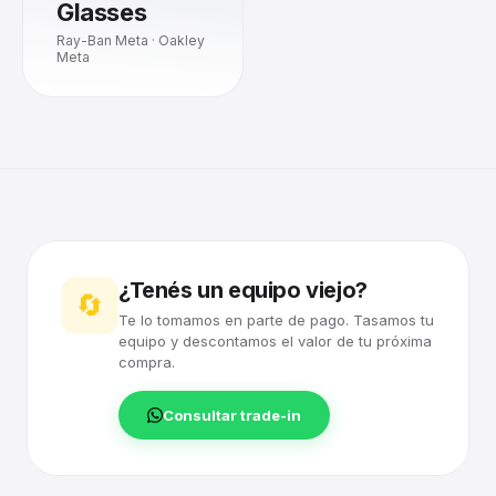
Glasses
Ray-Ban Meta · Oakley
Meta
¿Tenés un equipo viejo?
🔄
Te lo tomamos en parte de pago. Tasamos tu
equipo y descontamos el valor de tu próxima
compra.
Consultar trade-in