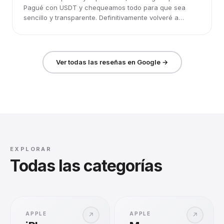
Pagué con USDT y chequeamos todo para que sea
sencillo y transparente. Definitivamente volveré a
elegirlos.
Ver todas las reseñas en Google →
EXPLORAR
Todas las categorías
APPLE
APPLE
↗
↗