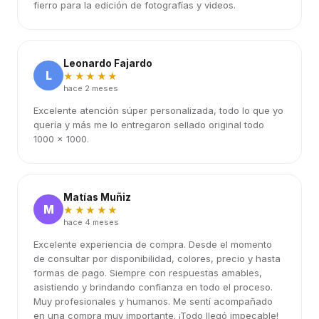
fierro para la edición de fotografías y videos.
Leonardo Fajardo
L
★★★★★
hace 2 meses
Excelente atención súper personalizada, todo lo que yo
quería y más me lo entregaron sellado original todo
1000 x 1000.
Matías Muñiz
M
★★★★★
hace 4 meses
Excelente experiencia de compra. Desde el momento
de consultar por disponibilidad, colores, precio y hasta
formas de pago. Siempre con respuestas amables,
asistiendo y brindando confianza en todo el proceso.
Muy profesionales y humanos. Me sentí acompañado
en una compra muy importante. ¡Todo llegó impecable!