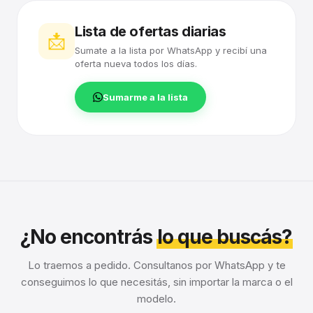
Lista de ofertas diarias
📩
Sumate a la lista por WhatsApp y recibí una
oferta nueva todos los días.
Sumarme a la lista
¿No encontrás
lo que buscás?
Lo traemos a pedido. Consultanos por WhatsApp y te
conseguimos lo que necesitás, sin importar la marca o el
modelo.