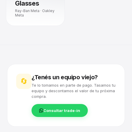
Glasses
Ray-Ban Meta · Oakley
Meta
¿Tenés un equipo viejo?
🔄
Te lo tomamos en parte de pago. Tasamos tu
equipo y descontamos el valor de tu próxima
compra.
Consultar trade-in