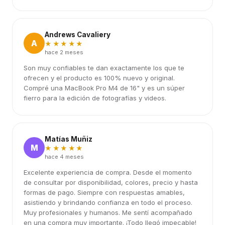
Andrews Cavaliery
A
★★★★★
hace 2 meses
Son muy confiables te dan exactamente los que te
ofrecen y el producto es 100% nuevo y original.
Compré una MacBook Pro M4 de 16" y es un súper
fierro para la edición de fotografías y videos.
Matías Muñiz
M
★★★★★
hace 4 meses
Excelente experiencia de compra. Desde el momento
de consultar por disponibilidad, colores, precio y hasta
formas de pago. Siempre con respuestas amables,
asistiendo y brindando confianza en todo el proceso.
Muy profesionales y humanos. Me sentí acompañado
en una compra muy importante. ¡Todo llegó impecable!