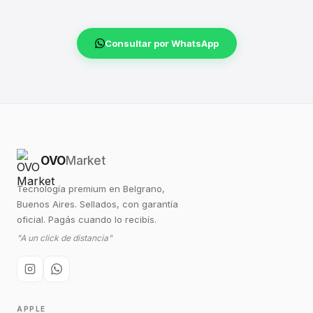
Consultar por WhatsApp
OVO
Market
Tecnología premium en Belgrano,
Buenos Aires. Sellados, con garantía
oficial. Pagás cuando lo recibís.
"A un click de distancia"
APPLE