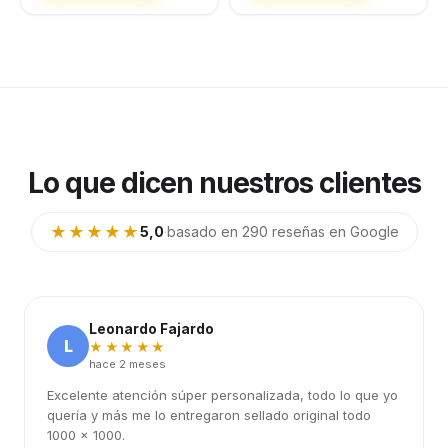
Lo que dicen nuestros clientes
★★★★★
5,0
·
basado en 290 reseñas en Google
Leonardo Fajardo
L
★★★★★
hace 2 meses
Excelente atención súper personalizada, todo lo que yo
quería y más me lo entregaron sellado original todo
1000 x 1000.