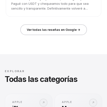
Pagué con USDT y chequeamos todo para que sea
sencillo y transparente. Definitivamente volveré a
elegirlos.
Ver todas las reseñas en Google →
EXPLORAR
Todas las categorías
APPLE
APPLE
↗
↗