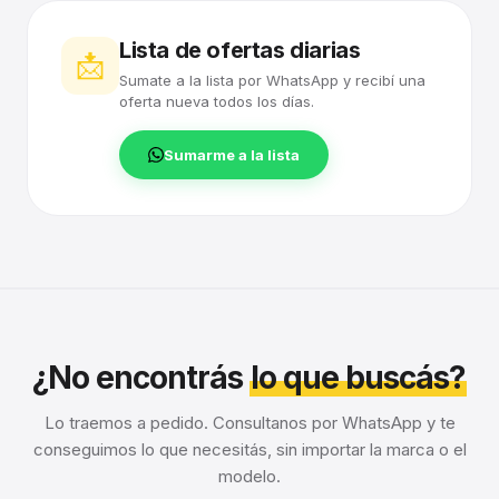
Lista de ofertas diarias
📩
Sumate a la lista por WhatsApp y recibí una
oferta nueva todos los días.
Sumarme a la lista
¿No encontrás
lo que buscás?
Lo traemos a pedido. Consultanos por WhatsApp y te
conseguimos lo que necesitás, sin importar la marca o el
modelo.