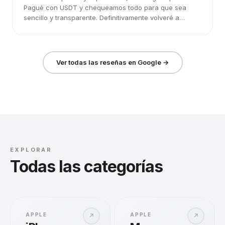
Pagué con USDT y chequeamos todo para que sea
sencillo y transparente. Definitivamente volveré a
elegirlos.
Ver todas las reseñas en Google →
EXPLORAR
Todas las categorías
APPLE
APPLE
↗
↗