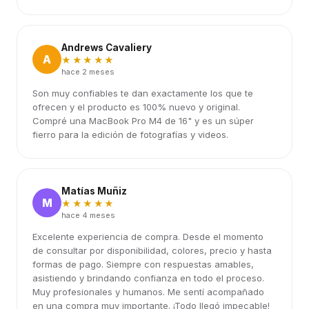
Andrews Cavaliery
A
★★★★★
hace 2 meses
Son muy confiables te dan exactamente los que te
ofrecen y el producto es 100% nuevo y original.
Compré una MacBook Pro M4 de 16" y es un súper
fierro para la edición de fotografías y videos.
Matías Muñiz
M
★★★★★
hace 4 meses
Excelente experiencia de compra. Desde el momento
de consultar por disponibilidad, colores, precio y hasta
formas de pago. Siempre con respuestas amables,
asistiendo y brindando confianza en todo el proceso.
Muy profesionales y humanos. Me sentí acompañado
en una compra muy importante. ¡Todo llegó impecable!