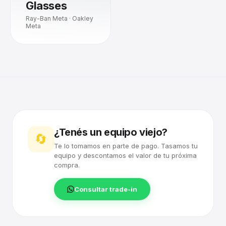
Glasses
Ray-Ban Meta · Oakley
Meta
¿Tenés un equipo viejo?
🔄
Te lo tomamos en parte de pago. Tasamos tu
equipo y descontamos el valor de tu próxima
compra.
Consultar trade-in