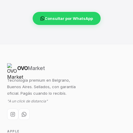
Consultar por WhatsApp
OVO
Market
Tecnología premium en Belgrano,
Buenos Aires. Sellados, con garantía
oficial. Pagás cuando lo recibís.
"A un click de distancia"
APPLE