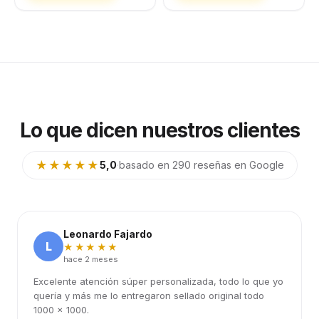
Lo que dicen nuestros clientes
★★★★★
5,0
·
basado en 290 reseñas en Google
Leonardo Fajardo
L
★★★★★
hace 2 meses
Excelente atención súper personalizada, todo lo que yo
quería y más me lo entregaron sellado original todo
1000 x 1000.