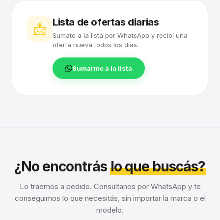
Lista de ofertas diarias
📩
Sumate a la lista por WhatsApp y recibí una
oferta nueva todos los días.
Sumarme a la lista
¿No encontrás
lo que buscás?
Lo traemos a pedido. Consultanos por WhatsApp y te
conseguimos lo que necesitás, sin importar la marca o el
modelo.