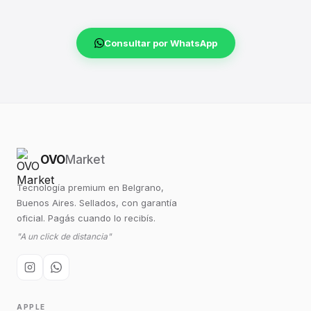
Consultar por WhatsApp
OVO
Market
Tecnología premium en Belgrano,
Buenos Aires. Sellados, con garantía
oficial. Pagás cuando lo recibís.
"A un click de distancia"
APPLE