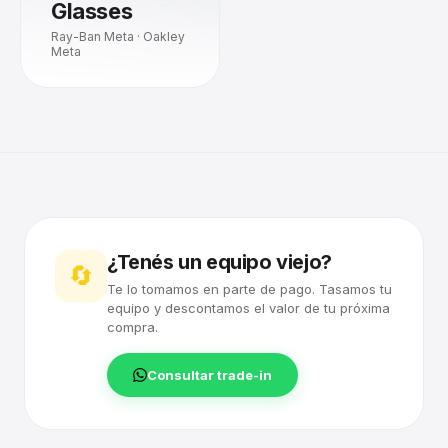
Glasses
Ray-Ban Meta · Oakley
Meta
¿Tenés un equipo viejo?
🔄
Te lo tomamos en parte de pago. Tasamos tu
equipo y descontamos el valor de tu próxima
compra.
Consultar trade-in