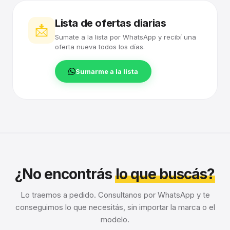
Lista de ofertas diarias
📩
Sumate a la lista por WhatsApp y recibí una
oferta nueva todos los días.
Sumarme a la lista
¿No encontrás
lo que buscás?
Lo traemos a pedido. Consultanos por WhatsApp y te
conseguimos lo que necesitás, sin importar la marca o el
modelo.