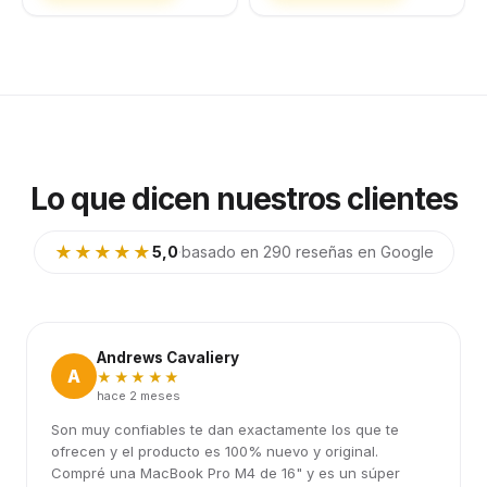
Lo que dicen nuestros clientes
★★★★★
5,0
·
basado en 290 reseñas en Google
Andrews Cavaliery
A
★★★★★
hace 2 meses
Son muy confiables te dan exactamente los que te
ofrecen y el producto es 100% nuevo y original.
Compré una MacBook Pro M4 de 16" y es un súper