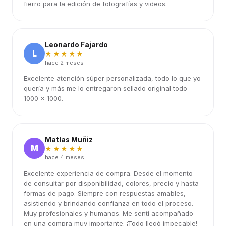
fierro para la edición de fotografías y videos.
Leonardo Fajardo
L
★★★★★
hace 2 meses
Excelente atención súper personalizada, todo lo que yo
quería y más me lo entregaron sellado original todo
1000 x 1000.
Matías Muñiz
M
★★★★★
hace 4 meses
Excelente experiencia de compra. Desde el momento
de consultar por disponibilidad, colores, precio y hasta
formas de pago. Siempre con respuestas amables,
asistiendo y brindando confianza en todo el proceso.
Muy profesionales y humanos. Me sentí acompañado
en una compra muy importante. ¡Todo llegó impecable!