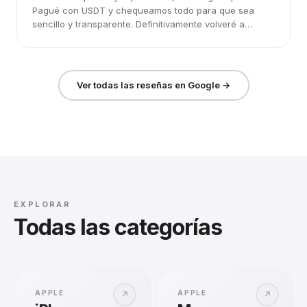
Pagué con USDT y chequeamos todo para que sea
sencillo y transparente. Definitivamente volveré a
elegirlos.
Ver todas las reseñas en Google →
EXPLORAR
Todas las categorías
APPLE
APPLE
↗
↗