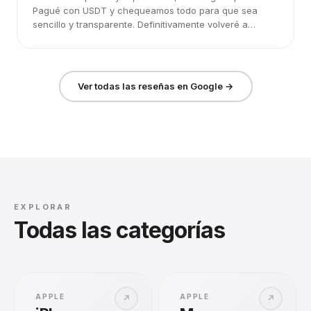
Pagué con USDT y chequeamos todo para que sea
sencillo y transparente. Definitivamente volveré a
elegirlos.
Ver todas las reseñas en Google →
EXPLORAR
Todas las categorías
APPLE
APPLE
↗
↗