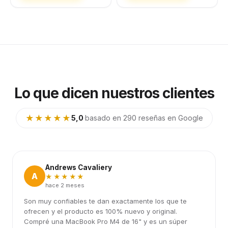
Lo que dicen nuestros clientes
★★★★★
5,0
·
basado en 290 reseñas en Google
Andrews Cavaliery
A
★★★★★
hace 2 meses
Son muy confiables te dan exactamente los que te
ofrecen y el producto es 100% nuevo y original.
Compré una MacBook Pro M4 de 16" y es un súper