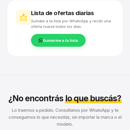
Lista de ofertas diarias
📩
Sumate a la lista por WhatsApp y recibí una
oferta nueva todos los días.
Sumarme a la lista
¿No encontrás
lo que buscás?
Lo traemos a pedido. Consultanos por WhatsApp y te
conseguimos lo que necesitás, sin importar la marca o el
modelo.