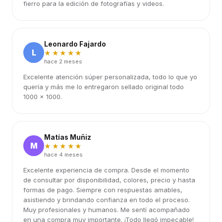
fierro para la edición de fotografías y videos.
Leonardo Fajardo
L
★★★★★
hace 2 meses
Excelente atención súper personalizada, todo lo que yo
quería y más me lo entregaron sellado original todo
1000 x 1000.
Matías Muñiz
M
★★★★★
hace 4 meses
Excelente experiencia de compra. Desde el momento
de consultar por disponibilidad, colores, precio y hasta
formas de pago. Siempre con respuestas amables,
asistiendo y brindando confianza en todo el proceso.
Muy profesionales y humanos. Me sentí acompañado
en una compra muy importante. ¡Todo llegó impecable!