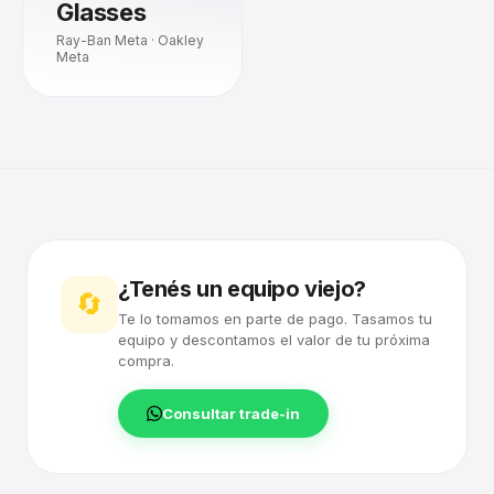
Glasses
Ray-Ban Meta · Oakley
Meta
¿Tenés un equipo viejo?
🔄
Te lo tomamos en parte de pago. Tasamos tu
equipo y descontamos el valor de tu próxima
compra.
Consultar trade-in