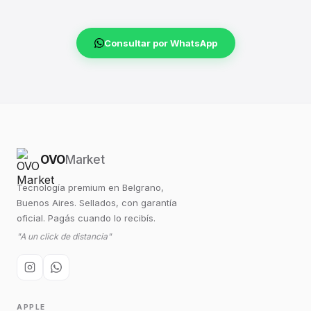
Consultar por WhatsApp
OVO
Market
Tecnología premium en Belgrano,
Buenos Aires. Sellados, con garantía
oficial. Pagás cuando lo recibís.
"A un click de distancia"
APPLE