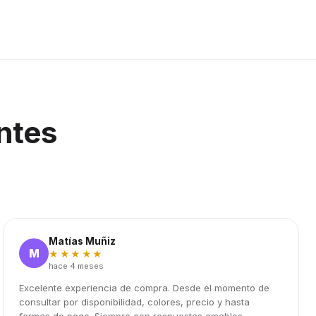
ntes
Matías Muñiz
M
★★★★★
hace 4 meses
Excelente experiencia de compra. Desde el momento de
consultar por disponibilidad, colores, precio y hasta