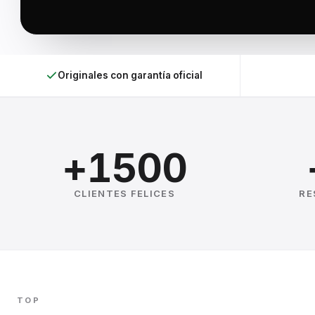
Originales con garantía oficial
+1500
CLIENTES FELICES
RE
TOP