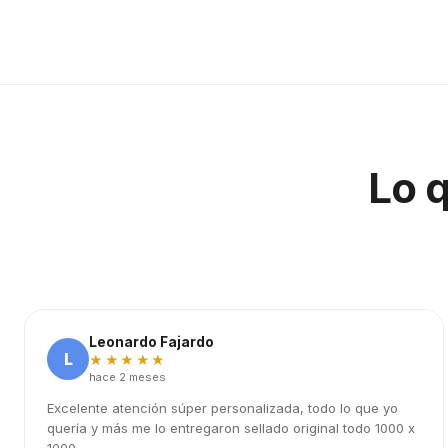
Lo 
Leonardo Fajardo
L
★★★★★
hace 2 meses
Excelente atención súper personalizada, todo lo que yo
quería y más me lo entregaron sellado original todo 1000 x