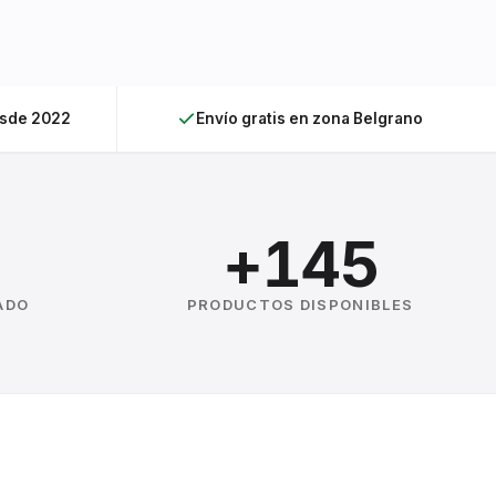
esde 2022
Envío gratis en zona Belgrano
+145
ADO
PRODUCTOS DISPONIBLES