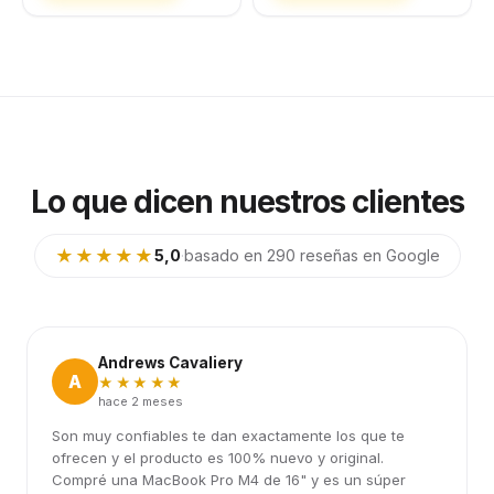
Lo que dicen nuestros clientes
★★★★★
5,0
·
basado en 290 reseñas en Google
Andrews Cavaliery
A
★★★★★
hace 2 meses
Son muy confiables te dan exactamente los que te
ofrecen y el producto es 100% nuevo y original.
Compré una MacBook Pro M4 de 16" y es un súper