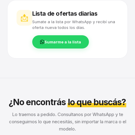
Lista de ofertas diarias
📩
Sumate a la lista por WhatsApp y recibí una
oferta nueva todos los días.
Sumarme a la lista
¿No encontrás
lo que buscás?
Lo traemos a pedido. Consultanos por WhatsApp y te
conseguimos lo que necesitás, sin importar la marca o el
modelo.