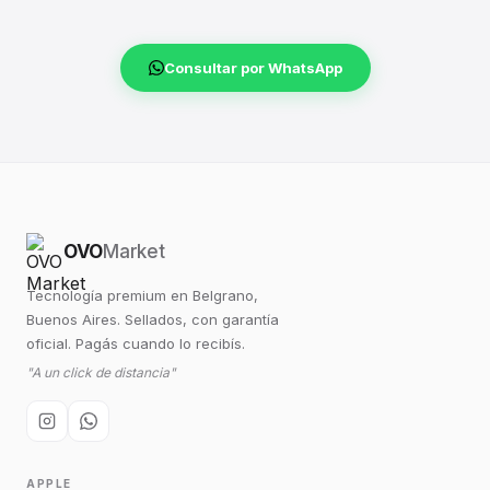
Consultar por WhatsApp
OVO
Market
Tecnología premium en Belgrano,
Buenos Aires. Sellados, con garantía
oficial. Pagás cuando lo recibís.
"A un click de distancia"
APPLE