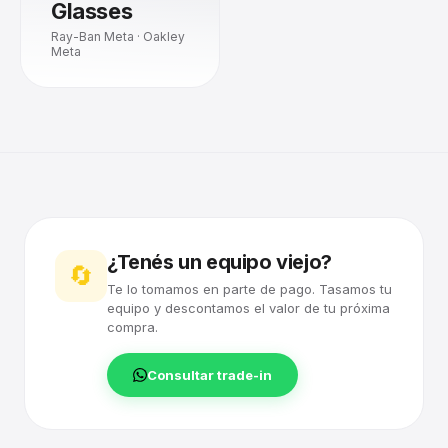
Glasses
Ray-Ban Meta · Oakley
Meta
¿Tenés un equipo viejo?
🔄
Te lo tomamos en parte de pago. Tasamos tu
equipo y descontamos el valor de tu próxima
compra.
Consultar trade-in