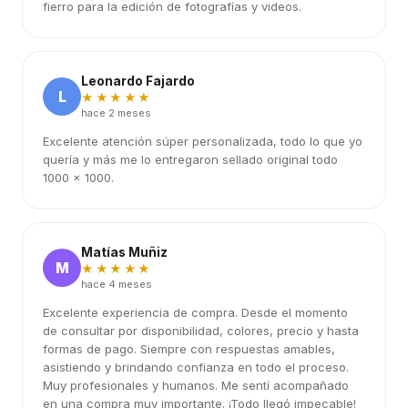
fierro para la edición de fotografías y videos.
Leonardo Fajardo
L
★★★★★
hace 2 meses
Excelente atención súper personalizada, todo lo que yo
quería y más me lo entregaron sellado original todo
1000 x 1000.
Matías Muñiz
M
★★★★★
hace 4 meses
Excelente experiencia de compra. Desde el momento
de consultar por disponibilidad, colores, precio y hasta
formas de pago. Siempre con respuestas amables,
asistiendo y brindando confianza en todo el proceso.
Muy profesionales y humanos. Me sentí acompañado
en una compra muy importante. ¡Todo llegó impecable!