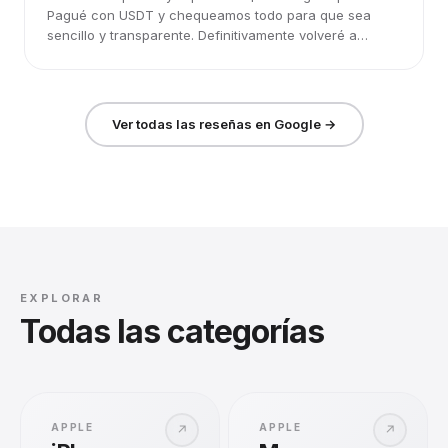
Pagué con USDT y chequeamos todo para que sea
sencillo y transparente. Definitivamente volveré a
elegirlos.
Ver todas las reseñas en Google →
EXPLORAR
Todas las categorías
APPLE
APPLE
↗
↗