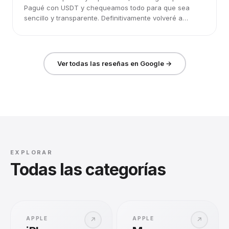
Pagué con USDT y chequeamos todo para que sea
sencillo y transparente. Definitivamente volveré a
elegirlos.
Ver todas las reseñas en Google →
EXPLORAR
Todas las categorías
APPLE
APPLE
↗
↗