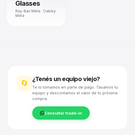
Glasses
Ray-Ban Meta · Oakley
Meta
¿Tenés un equipo viejo?
🔄
Te lo tomamos en parte de pago. Tasamos tu
equipo y descontamos el valor de tu próxima
compra.
Consultar trade-in