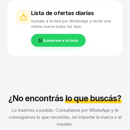
Lista de ofertas diarias
📩
Sumate a la lista por WhatsApp y recibí una
oferta nueva todos los días.
Sumarme a la lista
¿No encontrás
lo que buscás?
Lo traemos a pedido. Consultanos por WhatsApp y te
conseguimos lo que necesitás, sin importar la marca o el
modelo.