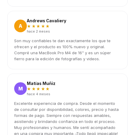
Andrews Cavaliery
A
★★★★★
hace 2 meses
Son muy confiables te dan exactamente los que te
ofrecen y el producto es 100% nuevo y original.
Compré una MacBook Pro M4 de 16" y es un súper
fierro para la edición de fotografías y videos.
Matías Muñiz
M
★★★★★
hace 4 meses
Excelente experiencia de compra. Desde el momento
de consultar por disponibilidad, colores, precio y hasta
formas de pago. Siempre con respuestas amables,
asistiendo y brindando confianza en todo el proceso.
Muy profesionales y humanos. Me sentí acompañado
en una compra muy importante. ¡Todo llegó impecable!