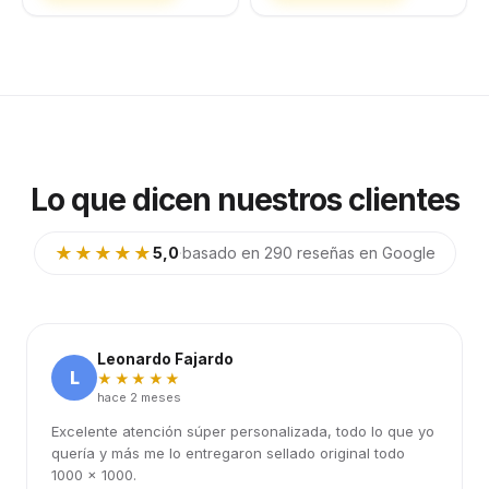
Lo que dicen nuestros clientes
★★★★★
5,0
·
basado en 290 reseñas en Google
Leonardo Fajardo
L
★★★★★
hace 2 meses
Excelente atención súper personalizada, todo lo que yo
quería y más me lo entregaron sellado original todo
1000 x 1000.