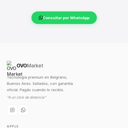
Consultar por WhatsApp
OVO
Market
Tecnología premium en Belgrano,
Buenos Aires. Sellados, con garantía
oficial. Pagás cuando lo recibís.
"A un click de distancia"
APPLE