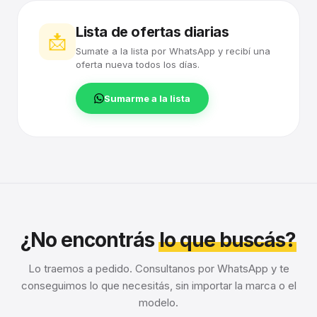
Lista de ofertas diarias
📩
Sumate a la lista por WhatsApp y recibí una
oferta nueva todos los días.
Sumarme a la lista
¿No encontrás
lo que buscás?
Lo traemos a pedido. Consultanos por WhatsApp y te
conseguimos lo que necesitás, sin importar la marca o el
modelo.