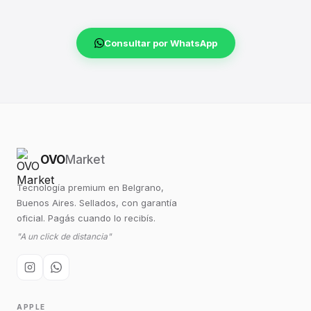
Consultar por WhatsApp
OVO
Market
Tecnología premium en Belgrano,
Buenos Aires. Sellados, con garantía
oficial. Pagás cuando lo recibís.
"A un click de distancia"
APPLE