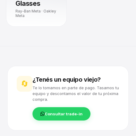
Glasses
Ray-Ban Meta · Oakley
Meta
¿Tenés un equipo viejo?
🔄
Te lo tomamos en parte de pago. Tasamos tu
equipo y descontamos el valor de tu próxima
compra.
Consultar trade-in