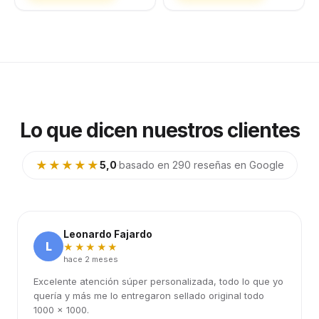
Lo que dicen nuestros clientes
★★★★★
5,0
·
basado en 290 reseñas en Google
Leonardo Fajardo
L
★★★★★
hace 2 meses
Excelente atención súper personalizada, todo lo que yo
quería y más me lo entregaron sellado original todo
1000 x 1000.