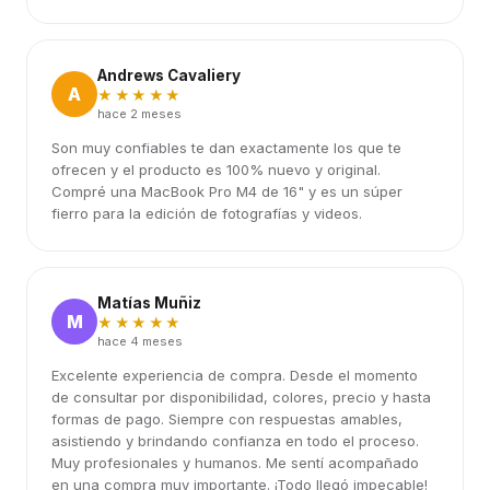
Andrews Cavaliery
A
★★★★★
hace 2 meses
Son muy confiables te dan exactamente los que te
ofrecen y el producto es 100% nuevo y original.
Compré una MacBook Pro M4 de 16" y es un súper
fierro para la edición de fotografías y videos.
Matías Muñiz
M
★★★★★
hace 4 meses
Excelente experiencia de compra. Desde el momento
de consultar por disponibilidad, colores, precio y hasta
formas de pago. Siempre con respuestas amables,
asistiendo y brindando confianza en todo el proceso.
Muy profesionales y humanos. Me sentí acompañado
en una compra muy importante. ¡Todo llegó impecable!