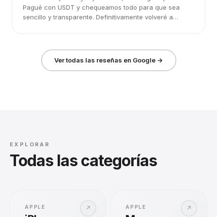
Pagué con USDT y chequeamos todo para que sea
sencillo y transparente. Definitivamente volveré a
elegirlos.
Ver todas las reseñas en Google →
EXPLORAR
Todas las categorías
APPLE
APPLE
↗
↗