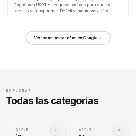
Pagué con USDT y chequeamos todo para que sea
sencillo y transparente. Definitivamente volveré a
elegirlos.
Ver todas las reseñas en Google →
EXPLORAR
Todas las categorías
APPLE
APPLE
↗
↗