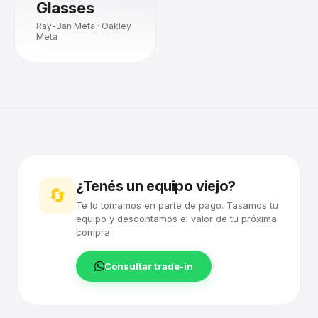
Glasses
Ray-Ban Meta · Oakley
Meta
¿Tenés un equipo viejo?
🔄
Te lo tomamos en parte de pago. Tasamos tu
equipo y descontamos el valor de tu próxima
compra.
Consultar trade-in