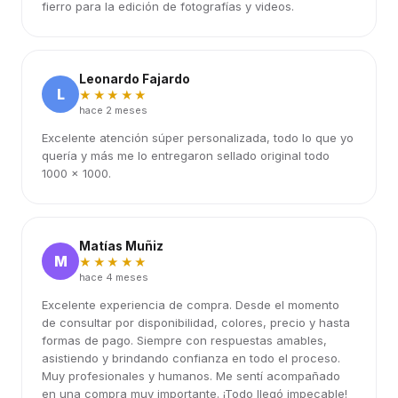
fierro para la edición de fotografías y videos.
Leonardo Fajardo
L
★★★★★
hace 2 meses
Excelente atención súper personalizada, todo lo que yo
quería y más me lo entregaron sellado original todo
1000 x 1000.
Matías Muñiz
M
★★★★★
hace 4 meses
Excelente experiencia de compra. Desde el momento
de consultar por disponibilidad, colores, precio y hasta
formas de pago. Siempre con respuestas amables,
asistiendo y brindando confianza en todo el proceso.
Muy profesionales y humanos. Me sentí acompañado
en una compra muy importante. ¡Todo llegó impecable!