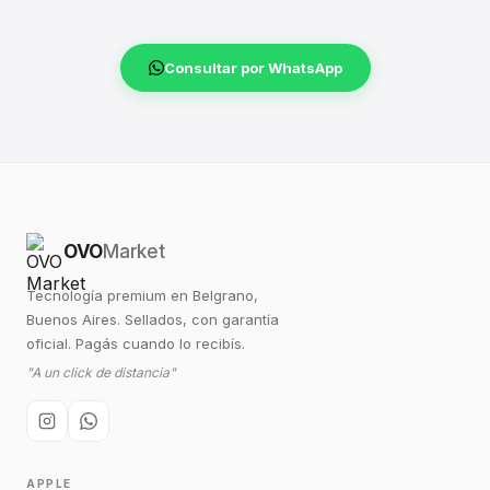
Consultar por WhatsApp
OVO
Market
Tecnología premium en Belgrano,
Buenos Aires. Sellados, con garantía
oficial. Pagás cuando lo recibís.
"A un click de distancia"
APPLE