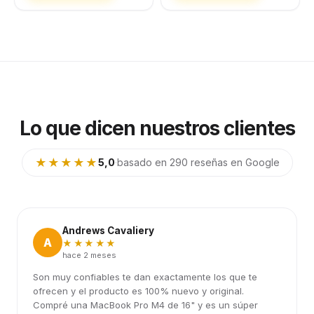
Lo que dicen nuestros clientes
★★★★★
5,0
·
basado en 290 reseñas en Google
Andrews Cavaliery
A
★★★★★
hace 2 meses
Son muy confiables te dan exactamente los que te
ofrecen y el producto es 100% nuevo y original.
Compré una MacBook Pro M4 de 16" y es un súper