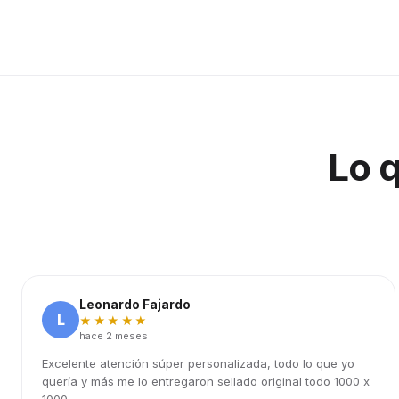
Lo 
Leonardo Fajardo
L
★★★★★
hace 2 meses
Excelente atención súper personalizada, todo lo que yo
quería y más me lo entregaron sellado original todo 1000 x