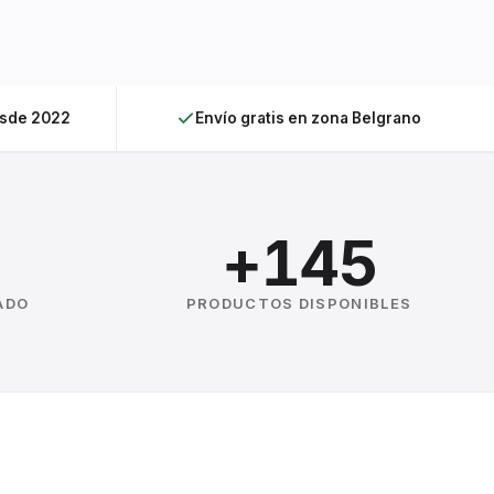
esde 2022
Envío gratis en zona Belgrano
+145
ADO
PRODUCTOS DISPONIBLES