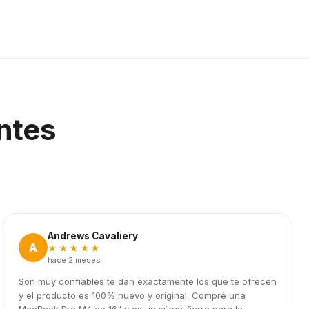
ntes
Andrews Cavaliery
A
★★★★★
hace 2 meses
Son muy confiables te dan exactamente los que te ofrecen
y el producto es 100% nuevo y original. Compré una