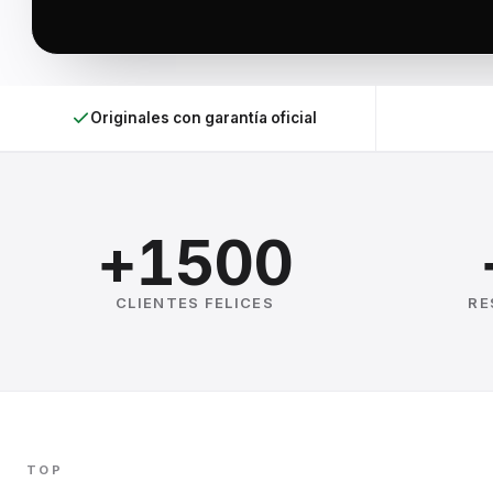
Originales con garantía oficial
+1500
CLIENTES FELICES
RE
TOP