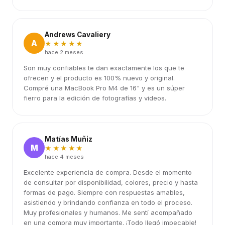
Andrews Cavaliery
A
★★★★★
hace 2 meses
Son muy confiables te dan exactamente los que te
ofrecen y el producto es 100% nuevo y original.
Compré una MacBook Pro M4 de 16" y es un súper
fierro para la edición de fotografías y videos.
Matías Muñiz
M
★★★★★
hace 4 meses
Excelente experiencia de compra. Desde el momento
de consultar por disponibilidad, colores, precio y hasta
formas de pago. Siempre con respuestas amables,
asistiendo y brindando confianza en todo el proceso.
Muy profesionales y humanos. Me sentí acompañado
en una compra muy importante. ¡Todo llegó impecable!