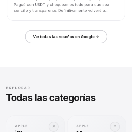
Pagué con USDT y chequeamos todo para que sea
sencillo y transparente. Definitivamente volveré a
elegirlos.
Ver todas las reseñas en Google →
EXPLORAR
Todas las categorías
APPLE
APPLE
↗
↗