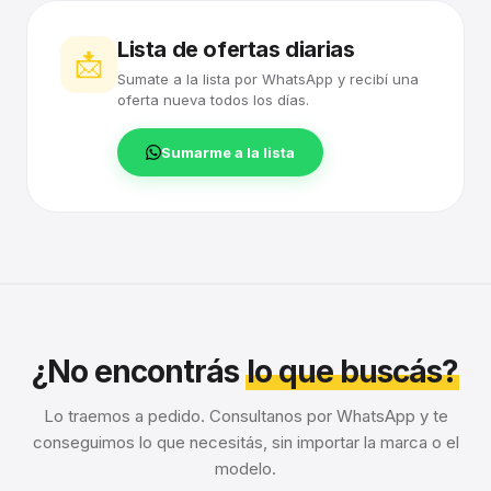
Lista de ofertas diarias
📩
Sumate a la lista por WhatsApp y recibí una
oferta nueva todos los días.
Sumarme a la lista
¿No encontrás
lo que buscás?
Lo traemos a pedido. Consultanos por WhatsApp y te
conseguimos lo que necesitás, sin importar la marca o el
modelo.