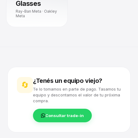
Glasses
Ray-Ban Meta · Oakley
Meta
¿Tenés un equipo viejo?
🔄
Te lo tomamos en parte de pago. Tasamos tu
equipo y descontamos el valor de tu próxima
compra.
Consultar trade-in