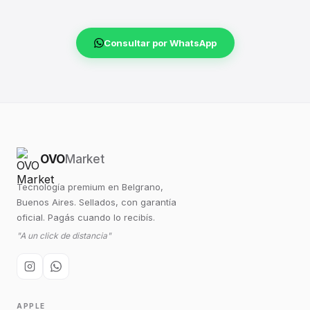
Consultar por WhatsApp
OVO
Market
Tecnología premium en Belgrano,
Buenos Aires. Sellados, con garantía
oficial. Pagás cuando lo recibís.
"A un click de distancia"
APPLE