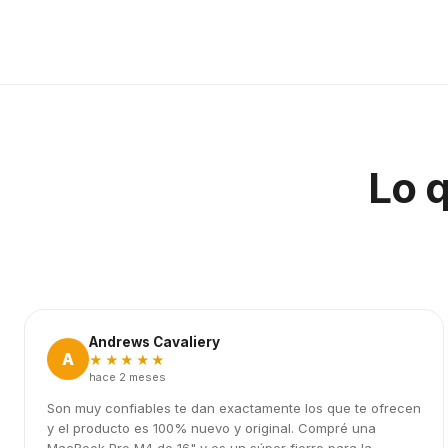
Lo 
Andrews Cavaliery
A
★★★★★
hace 2 meses
Son muy confiables te dan exactamente los que te ofrecen
y el producto es 100% nuevo y original. Compré una