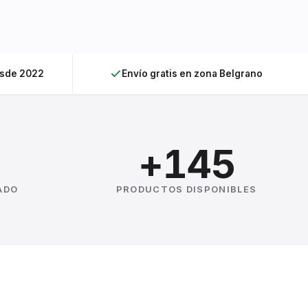
esde 2022
Envío gratis en zona Belgrano
+145
ADO
PRODUCTOS DISPONIBLES