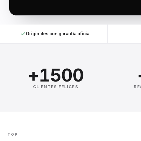
Originales con garantía oficial
+1500
CLIENTES FELICES
RE
TOP