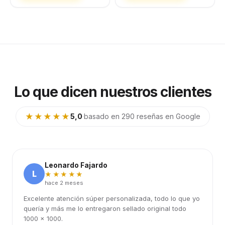
Lo que dicen nuestros clientes
★★★★★
5,0
·
basado en 290 reseñas en Google
Leonardo Fajardo
L
★★★★★
hace 2 meses
Excelente atención súper personalizada, todo lo que yo
quería y más me lo entregaron sellado original todo
1000 x 1000.