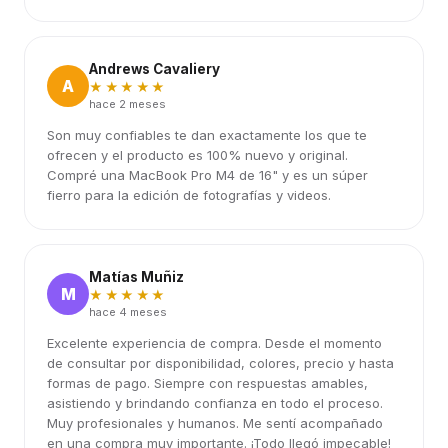
Andrews Cavaliery
A
★★★★★
hace 2 meses
Son muy confiables te dan exactamente los que te
ofrecen y el producto es 100% nuevo y original.
Compré una MacBook Pro M4 de 16" y es un súper
fierro para la edición de fotografías y videos.
Matías Muñiz
M
★★★★★
hace 4 meses
Excelente experiencia de compra. Desde el momento
de consultar por disponibilidad, colores, precio y hasta
formas de pago. Siempre con respuestas amables,
asistiendo y brindando confianza en todo el proceso.
Muy profesionales y humanos. Me sentí acompañado
en una compra muy importante. ¡Todo llegó impecable!