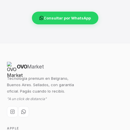
Consultar por WhatsApp
OVO
Market
Tecnología premium en Belgrano,
Buenos Aires. Sellados, con garantía
oficial. Pagás cuando lo recibís.
"A un click de distancia"
APPLE