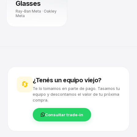
Glasses
Ray-Ban Meta · Oakley
Meta
¿Tenés un equipo viejo?
🔄
Te lo tomamos en parte de pago. Tasamos tu
equipo y descontamos el valor de tu próxima
compra.
Consultar trade-in