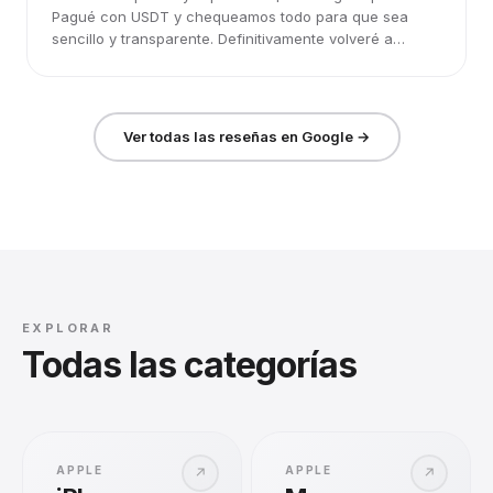
Pagué con USDT y chequeamos todo para que sea
sencillo y transparente. Definitivamente volveré a
elegirlos.
Ver todas las reseñas en Google →
EXPLORAR
Todas las categorías
APPLE
APPLE
↗
↗