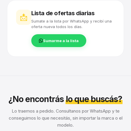
Lista de ofertas diarias
📩
Sumate a la lista por WhatsApp y recibí una
oferta nueva todos los días.
Sumarme a la lista
¿No encontrás
lo que buscás?
Lo traemos a pedido. Consultanos por WhatsApp y te
conseguimos lo que necesitás, sin importar la marca o el
modelo.