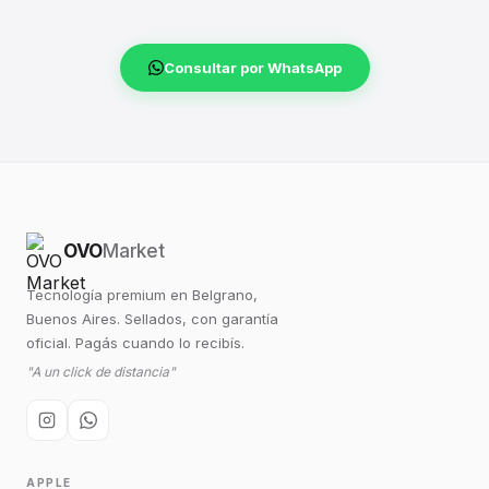
Consultar por WhatsApp
OVO
Market
Tecnología premium en Belgrano,
Buenos Aires. Sellados, con garantía
oficial. Pagás cuando lo recibís.
"A un click de distancia"
APPLE