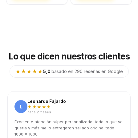
Lo que dicen nuestros clientes
★★★★★
5,0
·
basado en 290 reseñas en Google
Leonardo Fajardo
L
★★★★★
hace 2 meses
Excelente atención súper personalizada, todo lo que yo
quería y más me lo entregaron sellado original todo
1000 x 1000.