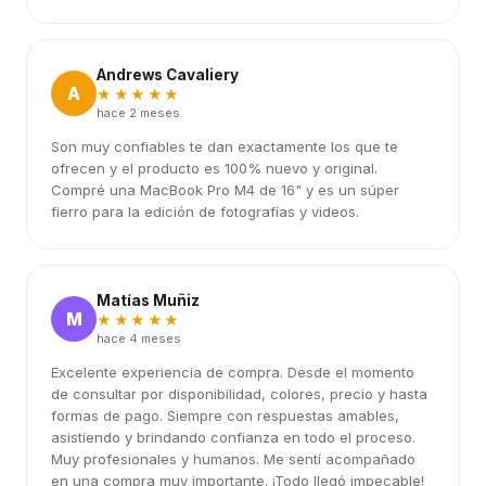
Andrews Cavaliery
A
★★★★★
hace 2 meses
Son muy confiables te dan exactamente los que te
ofrecen y el producto es 100% nuevo y original.
Compré una MacBook Pro M4 de 16" y es un súper
fierro para la edición de fotografías y videos.
Matías Muñiz
M
★★★★★
hace 4 meses
Excelente experiencia de compra. Desde el momento
de consultar por disponibilidad, colores, precio y hasta
formas de pago. Siempre con respuestas amables,
asistiendo y brindando confianza en todo el proceso.
Muy profesionales y humanos. Me sentí acompañado
en una compra muy importante. ¡Todo llegó impecable!