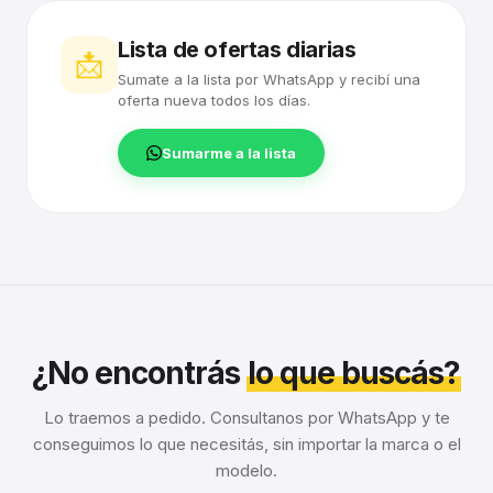
Lista de ofertas diarias
📩
Sumate a la lista por WhatsApp y recibí una
oferta nueva todos los días.
Sumarme a la lista
¿No encontrás
lo que buscás?
Lo traemos a pedido. Consultanos por WhatsApp y te
conseguimos lo que necesitás, sin importar la marca o el
modelo.