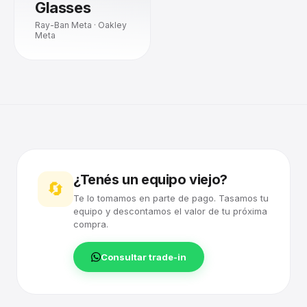
Glasses
Ray-Ban Meta · Oakley
Meta
¿Tenés un equipo viejo?
🔄
Te lo tomamos en parte de pago. Tasamos tu
equipo y descontamos el valor de tu próxima
compra.
Consultar trade-in