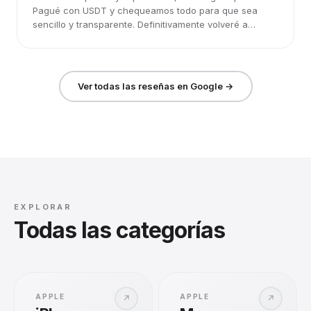
Pagué con USDT y chequeamos todo para que sea
sencillo y transparente. Definitivamente volveré a
elegirlos.
Ver todas las reseñas en Google →
EXPLORAR
Todas las categorías
APPLE
APPLE
↗
↗