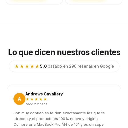
Lo que dicen nuestros clientes
★★★★★
5,0
·
basado en 290 reseñas en Google
Andrews Cavaliery
A
★★★★★
hace 2 meses
Son muy confiables te dan exactamente los que te
ofrecen y el producto es 100% nuevo y original.
Compré una MacBook Pro M4 de 16" y es un súper