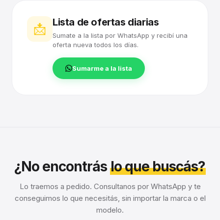
Lista de ofertas diarias
📩
Sumate a la lista por WhatsApp y recibí una
oferta nueva todos los días.
Sumarme a la lista
¿No encontrás
lo que buscás?
Lo traemos a pedido. Consultanos por WhatsApp y te
conseguimos lo que necesitás, sin importar la marca o el
modelo.