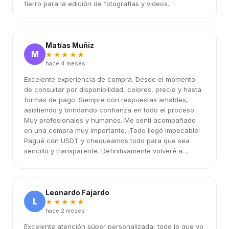
fierro para la edición de fotografías y videos.
Matías Muñiz
M
★★★★★
hace 4 meses
Excelente experiencia de compra. Desde el momento
de consultar por disponibilidad, colores, precio y hasta
formas de pago. Siempre con respuestas amables,
asistiendo y brindando confianza en todo el proceso.
Muy profesionales y humanos. Me sentí acompañado
en una compra muy importante. ¡Todo llegó impecable!
Pagué con USDT y chequeamos todo para que sea
sencillo y transparente. Definitivamente volveré a
elegirlos.
Leonardo Fajardo
L
★★★★★
hace 2 meses
Excelente atención súper personalizada, todo lo que yo