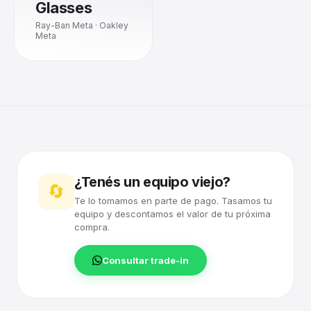
Glasses
Ray-Ban Meta · Oakley
Meta
¿Tenés un equipo viejo?
🔄
Te lo tomamos en parte de pago. Tasamos tu
equipo y descontamos el valor de tu próxima
compra.
Consultar trade-in