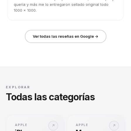
quería y más me lo entregaron sellado original todo
1000 x 1000.
Ver todas las reseñas en Google →
EXPLORAR
Todas las categorías
APPLE
APPLE
↗
↗