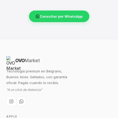
Consultar por WhatsApp
OVO
Market
Tecnología premium en Belgrano,
Buenos Aires. Sellados, con garantía
oficial. Pagás cuando lo recibís.
"A un click de distancia"
APPLE