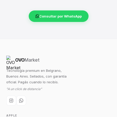
Consultar por WhatsApp
OVO
Market
Tecnología premium en Belgrano,
Buenos Aires. Sellados, con garantía
oficial. Pagás cuando lo recibís.
"A un click de distancia"
APPLE