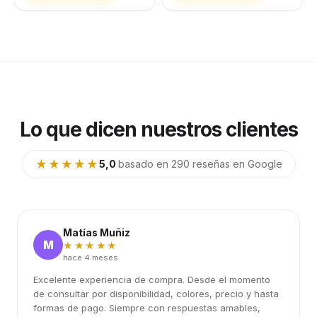
Lo que dicen nuestros clientes
★★★★★
5,0
·
basado en 290 reseñas en Google
Matías Muñiz
M
★★★★★
hace 4 meses
Excelente experiencia de compra. Desde el momento
de consultar por disponibilidad, colores, precio y hasta
formas de pago. Siempre con respuestas amables,