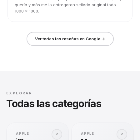
quería y más me lo entregaron sellado original todo
1000 x 1000.
Ver todas las reseñas en Google →
EXPLORAR
Todas las categorías
APPLE
APPLE
↗
↗