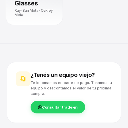
Glasses
Ray-Ban Meta · Oakley
Meta
¿Tenés un equipo viejo?
🔄
Te lo tomamos en parte de pago. Tasamos tu
equipo y descontamos el valor de tu próxima
compra.
Consultar trade-in