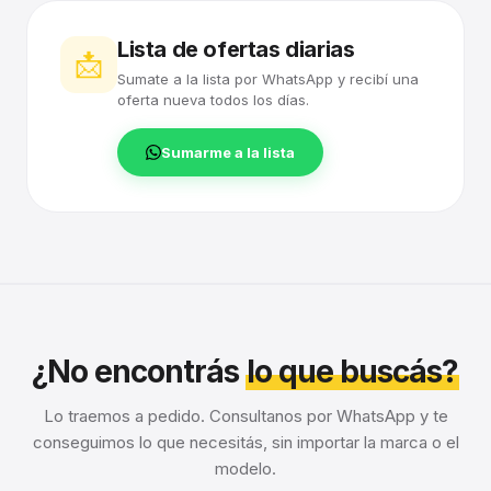
Lista de ofertas diarias
📩
Sumate a la lista por WhatsApp y recibí una
oferta nueva todos los días.
Sumarme a la lista
¿No encontrás
lo que buscás?
Lo traemos a pedido. Consultanos por WhatsApp y te
conseguimos lo que necesitás, sin importar la marca o el
modelo.