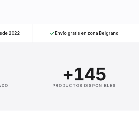
esde 2022
Envío gratis en zona Belgrano
+145
ADO
PRODUCTOS DISPONIBLES