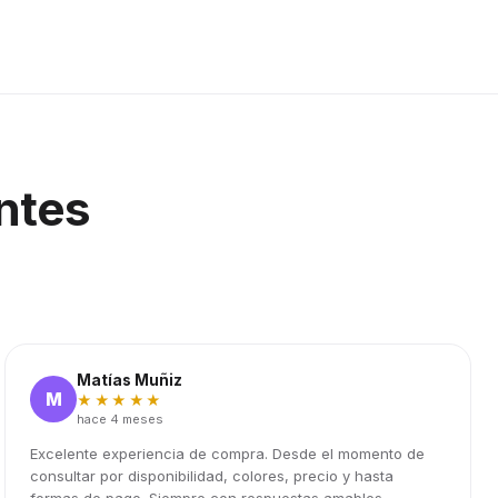
ntes
Matías Muñiz
M
★★★★★
hace 4 meses
Excelente experiencia de compra. Desde el momento de
consultar por disponibilidad, colores, precio y hasta