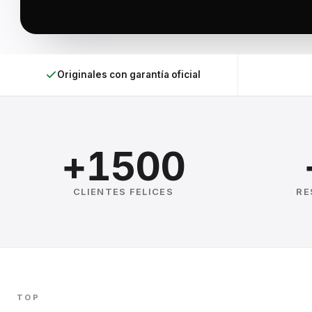
Originales con garantía oficial
+1500
CLIENTES FELICES
RE
TOP