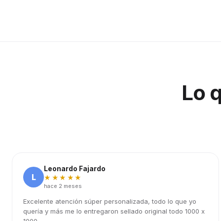
Lo 
Leonardo Fajardo
L
★★★★★
hace 2 meses
Excelente atención súper personalizada, todo lo que yo
quería y más me lo entregaron sellado original todo 1000 x