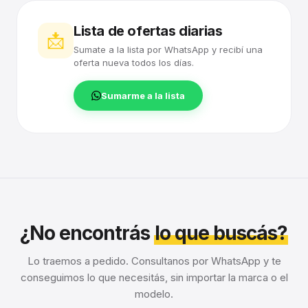
Lista de ofertas diarias
📩
Sumate a la lista por WhatsApp y recibí una
oferta nueva todos los días.
Sumarme a la lista
¿No encontrás
lo que buscás?
Lo traemos a pedido. Consultanos por WhatsApp y te
conseguimos lo que necesitás, sin importar la marca o el
modelo.