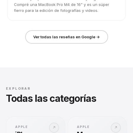
Compré una MacBook Pro M4 de 16" y es un súper
fierro para la edición de fotografías y videos.
Ver todas las reseñas en Google →
EXPLORAR
Todas las categorías
APPLE
APPLE
↗
↗