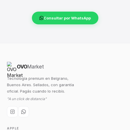
Consultar por WhatsApp
OVO
Market
Tecnología premium en Belgrano,
Buenos Aires. Sellados, con garantía
oficial. Pagás cuando lo recibís.
"A un click de distancia"
APPLE