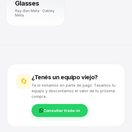
Glasses
Ray-Ban Meta · Oakley
Meta
¿Tenés un equipo viejo?
🔄
Te lo tomamos en parte de pago. Tasamos tu
equipo y descontamos el valor de tu próxima
compra.
Consultar trade-in