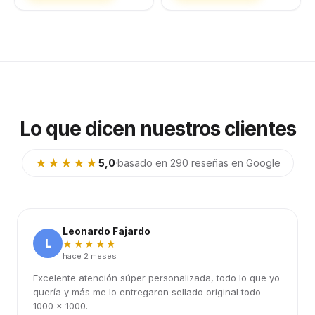
Lo que dicen nuestros clientes
★★★★★
5,0
·
basado en 290 reseñas en Google
Leonardo Fajardo
L
★★★★★
hace 2 meses
Excelente atención súper personalizada, todo lo que yo
quería y más me lo entregaron sellado original todo
1000 x 1000.