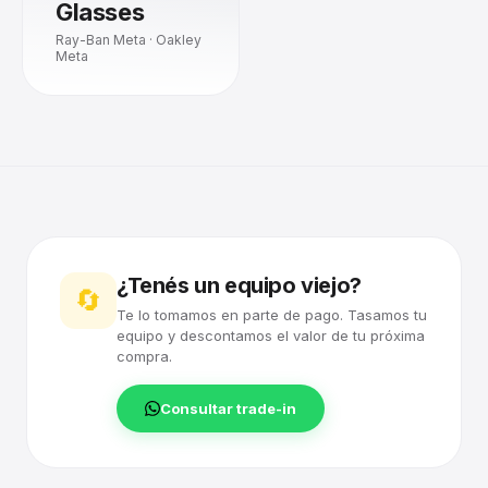
Glasses
Ray-Ban Meta · Oakley
Meta
¿Tenés un equipo viejo?
🔄
Te lo tomamos en parte de pago. Tasamos tu
equipo y descontamos el valor de tu próxima
compra.
Consultar trade-in