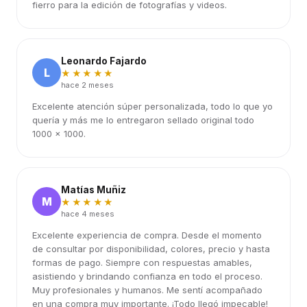
fierro para la edición de fotografías y videos.
Leonardo Fajardo
L
★★★★★
hace 2 meses
Excelente atención súper personalizada, todo lo que yo
quería y más me lo entregaron sellado original todo
1000 x 1000.
Matías Muñiz
M
★★★★★
hace 4 meses
Excelente experiencia de compra. Desde el momento
de consultar por disponibilidad, colores, precio y hasta
formas de pago. Siempre con respuestas amables,
asistiendo y brindando confianza en todo el proceso.
Muy profesionales y humanos. Me sentí acompañado
en una compra muy importante. ¡Todo llegó impecable!