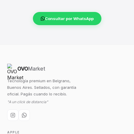
Consultar por WhatsApp
OVO
Market
Tecnología premium en Belgrano,
Buenos Aires. Sellados, con garantía
oficial. Pagás cuando lo recibís.
"A un click de distancia"
APPLE