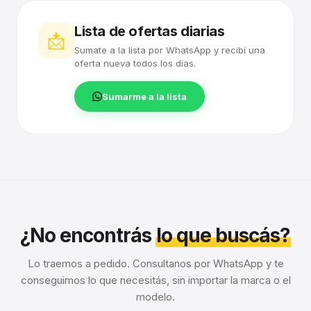
Lista de ofertas diarias
📩
Sumate a la lista por WhatsApp y recibí una
oferta nueva todos los días.
Sumarme a la lista
¿No encontrás
lo que buscás?
Lo traemos a pedido. Consultanos por WhatsApp y te
conseguimos lo que necesitás, sin importar la marca o el
modelo.