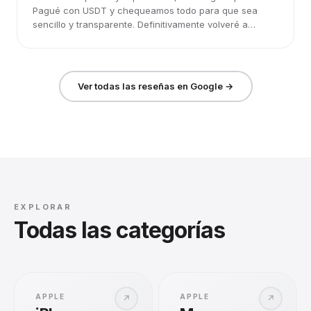
Pagué con USDT y chequeamos todo para que sea
sencillo y transparente. Definitivamente volveré a
elegirlos.
Ver todas las reseñas en Google →
EXPLORAR
Todas las categorías
APPLE
APPLE
↗
↗