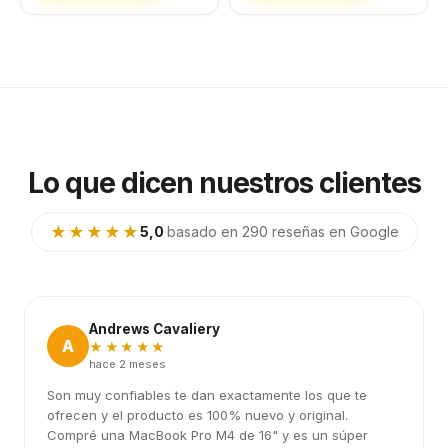
Lo que dicen nuestros clientes
★★★★★
5,0
·
basado en 290 reseñas en Google
Andrews Cavaliery
A
★★★★★
hace 2 meses
Son muy confiables te dan exactamente los que te
ofrecen y el producto es 100% nuevo y original.
Compré una MacBook Pro M4 de 16" y es un súper