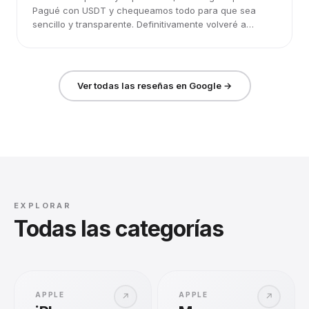
Pagué con USDT y chequeamos todo para que sea
sencillo y transparente. Definitivamente volveré a
elegirlos.
Ver todas las reseñas en Google →
EXPLORAR
Todas las categorías
APPLE
APPLE
↗
↗