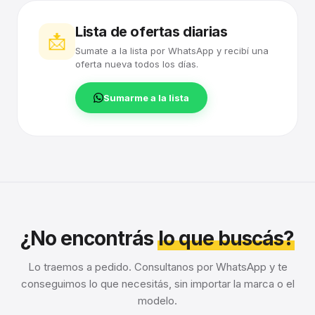
Lista de ofertas diarias
📩
Sumate a la lista por WhatsApp y recibí una
oferta nueva todos los días.
Sumarme a la lista
¿No encontrás
lo que buscás?
Lo traemos a pedido. Consultanos por WhatsApp y te
conseguimos lo que necesitás, sin importar la marca o el
modelo.