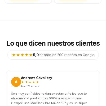
Lo que dicen nuestros clientes
★★★★★
5,0
·
basado en 290 reseñas en Google
Andrews Cavaliery
A
★★★★★
hace 2 meses
Son muy confiables te dan exactamente los que te
ofrecen y el producto es 100% nuevo y original.
Compré una MacBook Pro M4 de 16" y es un súper