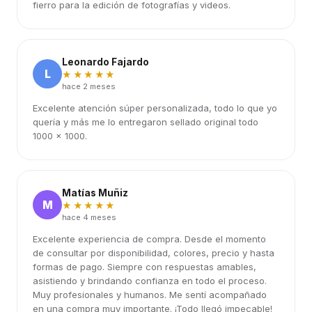
fierro para la edición de fotografías y videos.
Leonardo Fajardo
L
★★★★★
hace 2 meses
Excelente atención súper personalizada, todo lo que yo
quería y más me lo entregaron sellado original todo
1000 x 1000.
Matías Muñiz
M
★★★★★
hace 4 meses
Excelente experiencia de compra. Desde el momento
de consultar por disponibilidad, colores, precio y hasta
formas de pago. Siempre con respuestas amables,
asistiendo y brindando confianza en todo el proceso.
Muy profesionales y humanos. Me sentí acompañado
en una compra muy importante. ¡Todo llegó impecable!