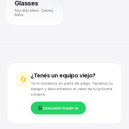
Glasses
Ray-Ban Meta · Oakley
Meta
¿Tenés un equipo viejo?
🔄
Te lo tomamos en parte de pago. Tasamos tu
equipo y descontamos el valor de tu próxima
compra.
Consultar trade-in