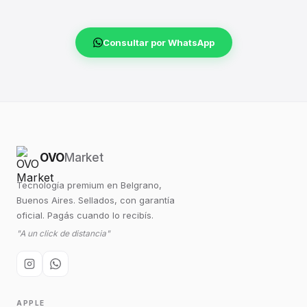
Consultar por WhatsApp
OVO
Market
Tecnología premium en Belgrano,
Buenos Aires. Sellados, con garantía
oficial. Pagás cuando lo recibís.
"A un click de distancia"
APPLE