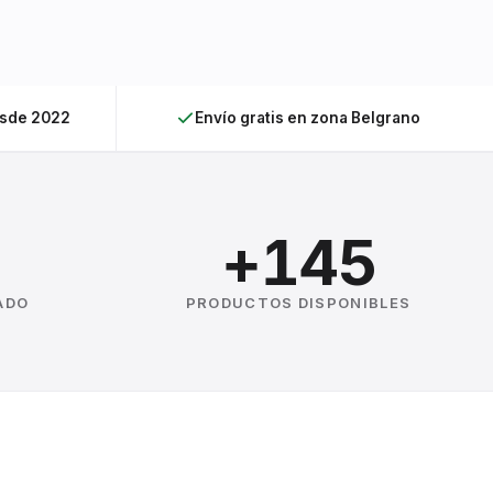
esde 2022
Envío gratis en zona Belgrano
+145
ADO
PRODUCTOS DISPONIBLES