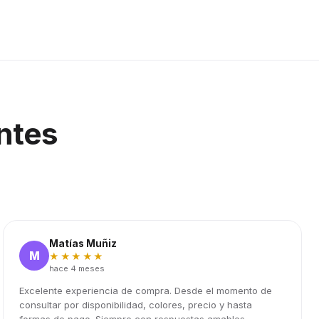
ntes
Matías Muñiz
M
★★★★★
hace 4 meses
Excelente experiencia de compra. Desde el momento de
consultar por disponibilidad, colores, precio y hasta