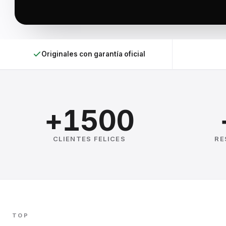
Originales con garantía oficial
+1500
CLIENTES FELICES
RE
TOP