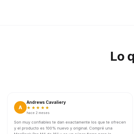
Lo 
Andrews Cavaliery
A
★★★★★
hace 2 meses
Son muy confiables te dan exactamente los que te ofrecen
y el producto es 100% nuevo y original. Compré una