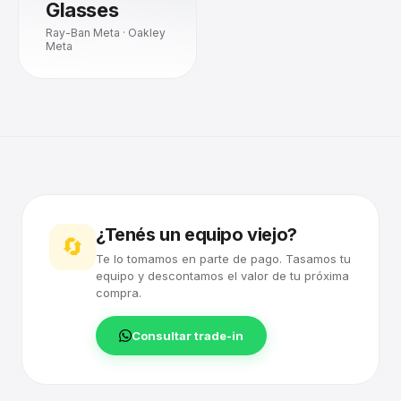
Glasses
Ray-Ban Meta · Oakley
Meta
¿Tenés un equipo viejo?
🔄
Te lo tomamos en parte de pago. Tasamos tu
equipo y descontamos el valor de tu próxima
compra.
Consultar trade-in