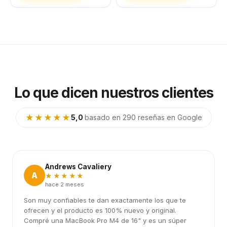
Lo que dicen nuestros clientes
★★★★★
5,0
·
basado en 290 reseñas en Google
Andrews Cavaliery
A
★★★★★
hace 2 meses
Son muy confiables te dan exactamente los que te
ofrecen y el producto es 100% nuevo y original.
Compré una MacBook Pro M4 de 16" y es un súper