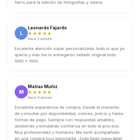
fierro para la edición de fotografías y videos.
Leonardo Fajardo
L
★★★★★
hace 2 meses
Excelente atención súper personalizada, todo lo que yo
quería y más me lo entregaron sellado original todo
1000 x 1000.
Matías Muñiz
M
★★★★★
hace 4 meses
Excelente experiencia de compra. Desde el momento
de consultar por disponibilidad, colores, precio y hasta
formas de pago. Siempre con respuestas amables,
asistiendo y brindando confianza en todo el proceso.
Muy profesionales y humanos. Me sentí acompañado
en una compra muy importante. ¡Todo llegó impecable!