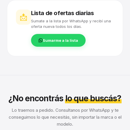
Lista de ofertas diarias
📩
Sumate a la lista por WhatsApp y recibí una
oferta nueva todos los días.
Sumarme a la lista
¿No encontrás
lo que buscás?
Lo traemos a pedido. Consultanos por WhatsApp y te
conseguimos lo que necesitás, sin importar la marca o el
modelo.