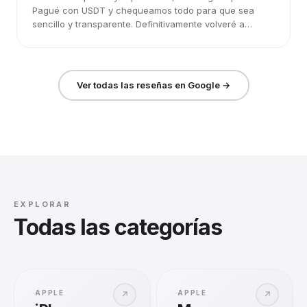
Pagué con USDT y chequeamos todo para que sea
sencillo y transparente. Definitivamente volveré a
elegirlos.
Ver todas las reseñas en Google →
EXPLORAR
Todas las categorías
APPLE
APPLE
↗
↗