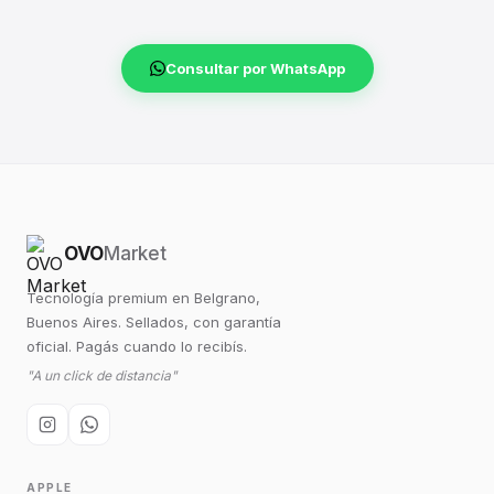
Consultar por WhatsApp
OVO
Market
Tecnología premium en Belgrano,
Buenos Aires. Sellados, con garantía
oficial. Pagás cuando lo recibís.
"A un click de distancia"
APPLE