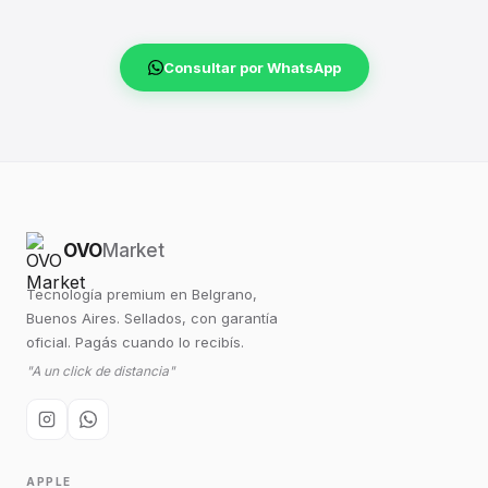
Consultar por WhatsApp
OVO
Market
Tecnología premium en Belgrano,
Buenos Aires. Sellados, con garantía
oficial. Pagás cuando lo recibís.
"A un click de distancia"
APPLE