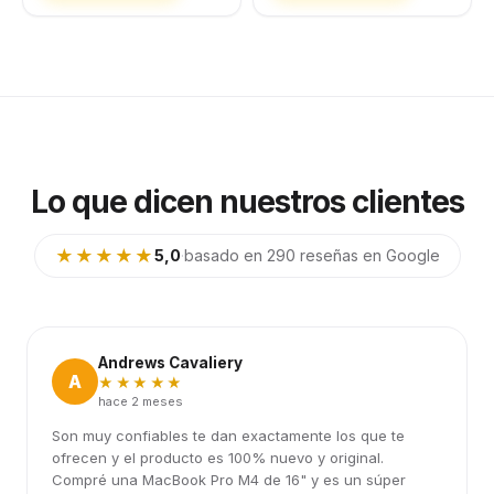
Lo que dicen nuestros clientes
★★★★★
5,0
·
basado en 290 reseñas en Google
Andrews Cavaliery
A
★★★★★
hace 2 meses
Son muy confiables te dan exactamente los que te
ofrecen y el producto es 100% nuevo y original.
Compré una MacBook Pro M4 de 16" y es un súper