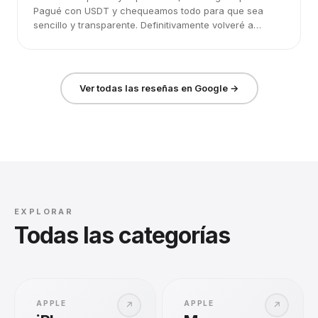
Pagué con USDT y chequeamos todo para que sea
sencillo y transparente. Definitivamente volveré a
elegirlos.
Ver todas las reseñas en Google →
EXPLORAR
Todas las categorías
APPLE
APPLE
↗
↗