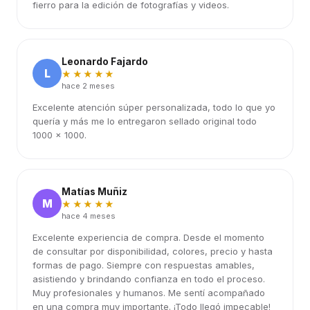
fierro para la edición de fotografías y videos.
Leonardo Fajardo
L
★★★★★
hace 2 meses
Excelente atención súper personalizada, todo lo que yo
quería y más me lo entregaron sellado original todo
1000 x 1000.
Matías Muñiz
M
★★★★★
hace 4 meses
Excelente experiencia de compra. Desde el momento
de consultar por disponibilidad, colores, precio y hasta
formas de pago. Siempre con respuestas amables,
asistiendo y brindando confianza en todo el proceso.
Muy profesionales y humanos. Me sentí acompañado
en una compra muy importante. ¡Todo llegó impecable!