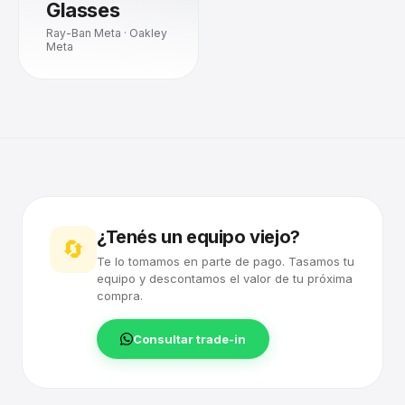
Glasses
Ray-Ban Meta · Oakley
Meta
¿Tenés un equipo viejo?
🔄
Te lo tomamos en parte de pago. Tasamos tu
equipo y descontamos el valor de tu próxima
compra.
Consultar trade-in