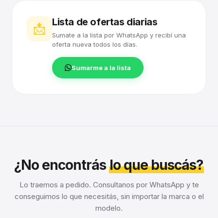
Lista de ofertas diarias
📩
Sumate a la lista por WhatsApp y recibí una
oferta nueva todos los días.
Sumarme a la lista
¿No encontrás
lo que buscás?
Lo traemos a pedido. Consultanos por WhatsApp y te
conseguimos lo que necesitás, sin importar la marca o el
modelo.