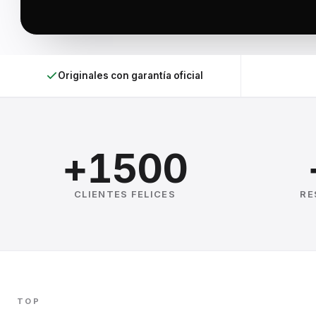
Originales con garantía oficial
+1500
CLIENTES FELICES
RE
TOP