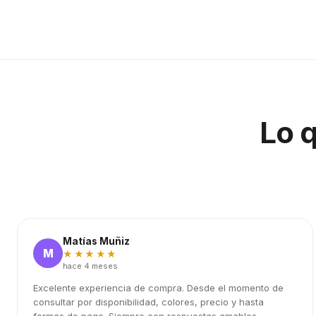
Lo 
Matías Muñiz
M
★★★★★
hace 4 meses
Excelente experiencia de compra. Desde el momento de
consultar por disponibilidad, colores, precio y hasta