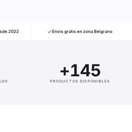
esde 2022
Envío gratis en zona Belgrano
+145
ADO
PRODUCTOS DISPONIBLES