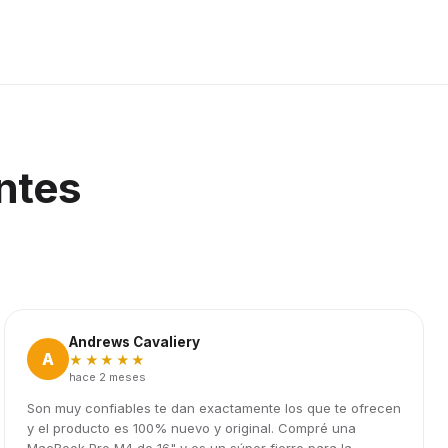
ntes
Andrews Cavaliery
A
★★★★★
hace 2 meses
Son muy confiables te dan exactamente los que te ofrecen
y el producto es 100% nuevo y original. Compré una