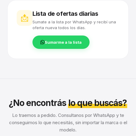
Lista de ofertas diarias
📩
Sumate a la lista por WhatsApp y recibí una
oferta nueva todos los días.
Sumarme a la lista
¿No encontrás
lo que buscás?
Lo traemos a pedido. Consultanos por WhatsApp y te
conseguimos lo que necesitás, sin importar la marca o el
modelo.