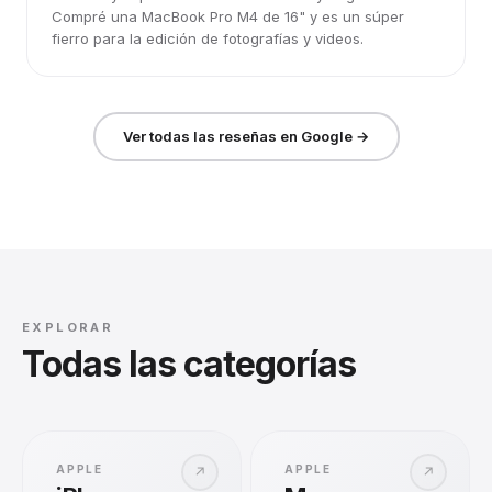
Compré una MacBook Pro M4 de 16" y es un súper
fierro para la edición de fotografías y videos.
Ver todas las reseñas en Google →
EXPLORAR
Todas las categorías
APPLE
APPLE
↗
↗