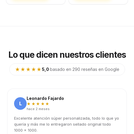
Lo que dicen nuestros clientes
★★★★★
5,0
·
basado en 290 reseñas en Google
Leonardo Fajardo
L
★★★★★
hace 2 meses
Excelente atención súper personalizada, todo lo que yo
quería y más me lo entregaron sellado original todo
1000 x 1000.