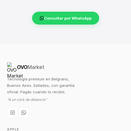
Consultar por WhatsApp
OVO
Market
Tecnología premium en Belgrano,
Buenos Aires. Sellados, con garantía
oficial. Pagás cuando lo recibís.
"A un click de distancia"
APPLE