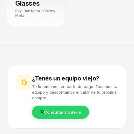
Glasses
Ray-Ban Meta · Oakley
Meta
¿Tenés un equipo viejo?
🔄
Te lo tomamos en parte de pago. Tasamos tu
equipo y descontamos el valor de tu próxima
compra.
Consultar trade-in