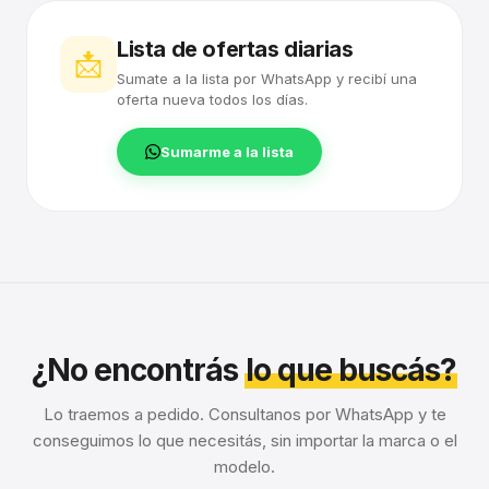
Lista de ofertas diarias
📩
Sumate a la lista por WhatsApp y recibí una
oferta nueva todos los días.
Sumarme a la lista
¿No encontrás
lo que buscás?
Lo traemos a pedido. Consultanos por WhatsApp y te
conseguimos lo que necesitás, sin importar la marca o el
modelo.