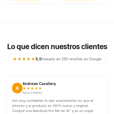
Lo que dicen nuestros clientes
★★★★★
5,0
·
basado en 290 reseñas en Google
Andrews Cavaliery
A
★★★★★
hace 2 meses
Son muy confiables te dan exactamente los que te
ofrecen y el producto es 100% nuevo y original.
Compré una MacBook Pro M4 de 16" y es un súper