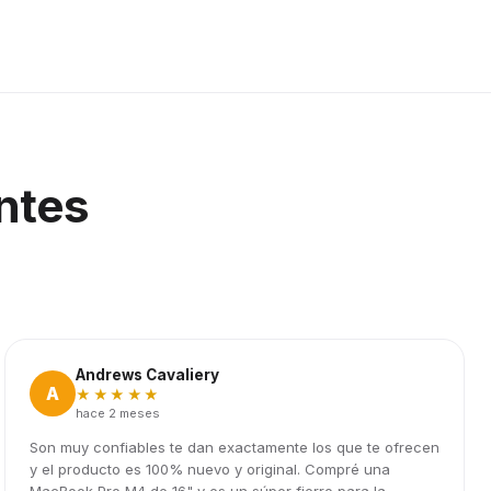
ntes
Andrews Cavaliery
A
★★★★★
hace 2 meses
Son muy confiables te dan exactamente los que te ofrecen
y el producto es 100% nuevo y original. Compré una