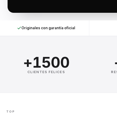
Originales con garantía oficial
+1500
CLIENTES FELICES
RE
TOP