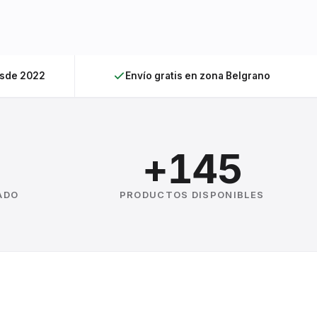
esde 2022
Envío gratis en zona Belgrano
+145
ADO
PRODUCTOS DISPONIBLES