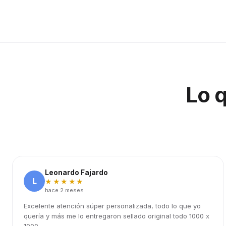
Lo 
Leonardo Fajardo
L
★★★★★
hace 2 meses
Excelente atención súper personalizada, todo lo que yo
quería y más me lo entregaron sellado original todo 1000 x