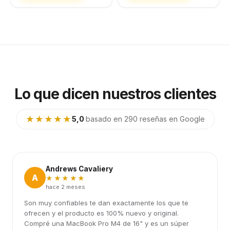
Lo que dicen nuestros clientes
★★★★★
5,0
·
basado en 290 reseñas en Google
Andrews Cavaliery
A
★★★★★
hace 2 meses
Son muy confiables te dan exactamente los que te
ofrecen y el producto es 100% nuevo y original.
Compré una MacBook Pro M4 de 16" y es un súper