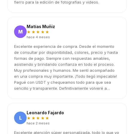
fierro para la edición de fotografías y videos.
Matías Muñiz
M
★★★★★
hace 4 meses
Excelente experiencia de compra. Desde el momento
de consultar por disponibilidad, colores, precio y hasta
formas de pago. Siempre con respuestas amables,
asistiendo y brindando confianza en todo el proceso.
Muy profesionales y humanos. Me sentí acompañado
en una compra muy importante. ¡Todo llegó impecable!
Pagué con USDT y chequeamos todo para que sea
sencillo y transparente. Definitivamente volveré a
elegirlos.
Leonardo Fajardo
L
★★★★★
hace 2 meses
Excelente atención súper personalizada, todo lo que yo