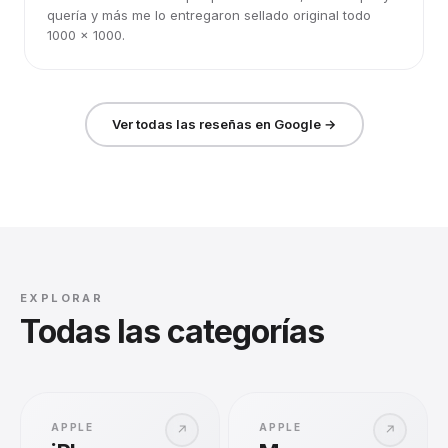
quería y más me lo entregaron sellado original todo
1000 x 1000.
Ver todas las reseñas en Google →
EXPLORAR
Todas las categorías
APPLE
APPLE
↗
↗