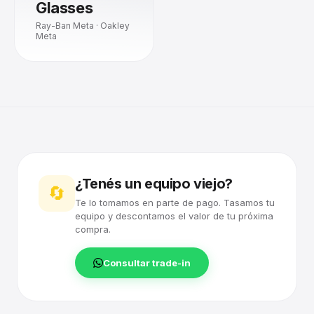
Glasses
Ray-Ban Meta · Oakley
Meta
¿Tenés un equipo viejo?
🔄
Te lo tomamos en parte de pago. Tasamos tu
equipo y descontamos el valor de tu próxima
compra.
Consultar trade-in