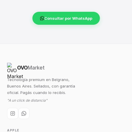
Consultar por WhatsApp
OVO
Market
Tecnología premium en Belgrano,
Buenos Aires. Sellados, con garantía
oficial. Pagás cuando lo recibís.
"A un click de distancia"
APPLE