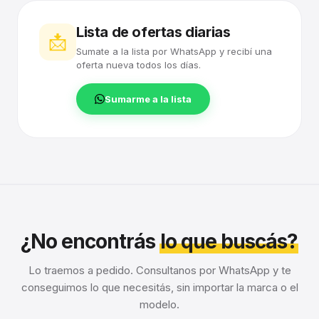
Lista de ofertas diarias
📩
Sumate a la lista por WhatsApp y recibí una
oferta nueva todos los días.
Sumarme a la lista
¿No encontrás
lo que buscás?
Lo traemos a pedido. Consultanos por WhatsApp y te
conseguimos lo que necesitás, sin importar la marca o el
modelo.