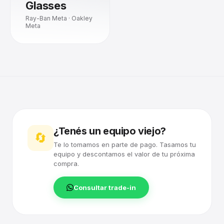
Glasses
Ray-Ban Meta · Oakley
Meta
¿Tenés un equipo viejo?
🔄
Te lo tomamos en parte de pago. Tasamos tu
equipo y descontamos el valor de tu próxima
compra.
Consultar trade-in