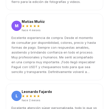
fierro para la edición de fotografías y videos.
Matías Muñiz
M
★★★★★
hace 4 meses
Excelente experiencia de compra. Desde el momento
de consultar por disponibilidad, colores, precio y hasta
formas de pago. Siempre con respuestas amables,
asistiendo y brindando confianza en todo el proceso.
Muy profesionales y humanos. Me sentí acompañado
en una compra muy importante. ¡Todo llegó impecable!
Pagué con USDT y chequeamos todo para que sea
sencillo y transparente. Definitivamente volveré a
elegirlos.
Leonardo Fajardo
L
★★★★★
hace 2 meses
Excelente atención súper personalizada, todo lo que yo