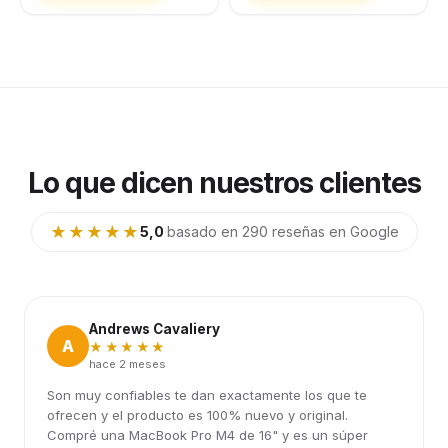
Lo que dicen nuestros clientes
★★★★★
5,0
·
basado en 290 reseñas en Google
Andrews Cavaliery
A
★★★★★
hace 2 meses
Son muy confiables te dan exactamente los que te
ofrecen y el producto es 100% nuevo y original.
Compré una MacBook Pro M4 de 16" y es un súper