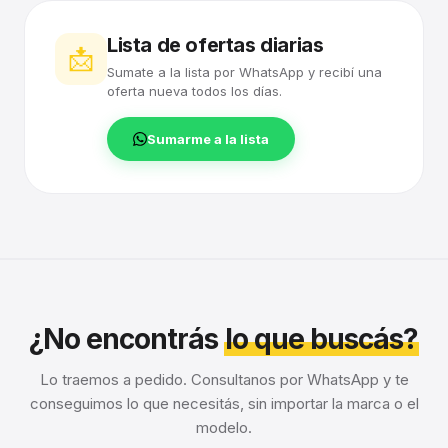
Lista de ofertas diarias
📩
Sumate a la lista por WhatsApp y recibí una
oferta nueva todos los días.
Sumarme a la lista
¿No encontrás
lo que buscás?
Lo traemos a pedido. Consultanos por WhatsApp y te
conseguimos lo que necesitás, sin importar la marca o el
modelo.