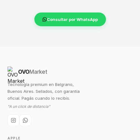
Consultar por WhatsApp
OVO
Market
Tecnología premium en Belgrano,
Buenos Aires. Sellados, con garantía
oficial. Pagás cuando lo recibís.
"A un click de distancia"
APPLE