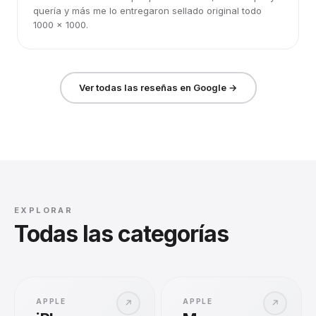
quería y más me lo entregaron sellado original todo
1000 x 1000.
Ver todas las reseñas en Google →
EXPLORAR
Todas las categorías
APPLE
APPLE
↗
↗