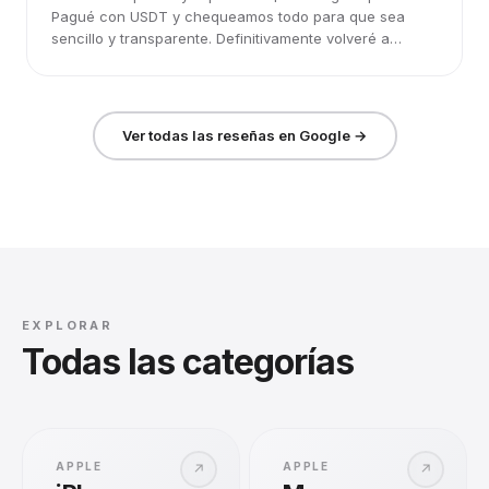
Pagué con USDT y chequeamos todo para que sea
sencillo y transparente. Definitivamente volveré a
elegirlos.
Ver todas las reseñas en Google →
EXPLORAR
Todas las categorías
APPLE
APPLE
↗
↗