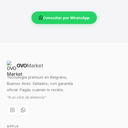
Consultar por WhatsApp
OVO
Market
Tecnología premium en Belgrano,
Buenos Aires. Sellados, con garantía
oficial. Pagás cuando lo recibís.
"A un click de distancia"
APPLE