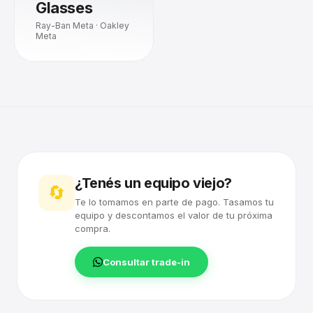
Glasses
Ray-Ban Meta · Oakley
Meta
¿Tenés un equipo viejo?
🔄
Te lo tomamos en parte de pago. Tasamos tu
equipo y descontamos el valor de tu próxima
compra.
Consultar trade-in