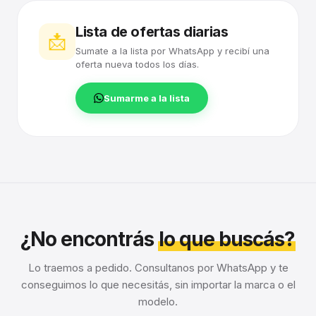
Lista de ofertas diarias
📩
Sumate a la lista por WhatsApp y recibí una
oferta nueva todos los días.
Sumarme a la lista
¿No encontrás
lo que buscás?
Lo traemos a pedido. Consultanos por WhatsApp y te
conseguimos lo que necesitás, sin importar la marca o el
modelo.