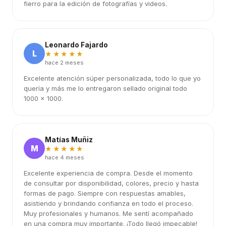
fierro para la edición de fotografías y videos.
Leonardo Fajardo
L
★★★★★
hace 2 meses
Excelente atención súper personalizada, todo lo que yo
quería y más me lo entregaron sellado original todo
1000 x 1000.
Matías Muñiz
M
★★★★★
hace 4 meses
Excelente experiencia de compra. Desde el momento
de consultar por disponibilidad, colores, precio y hasta
formas de pago. Siempre con respuestas amables,
asistiendo y brindando confianza en todo el proceso.
Muy profesionales y humanos. Me sentí acompañado
en una compra muy importante. ¡Todo llegó impecable!