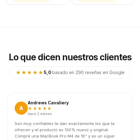
Lo que dicen nuestros clientes
★★★★★
5,0
·
basado en 290 reseñas en Google
Andrews Cavaliery
A
★★★★★
hace 2 meses
Son muy confiables te dan exactamente los que te
ofrecen y el producto es 100% nuevo y original.
Compré una MacBook Pro M4 de 16" y es un súper