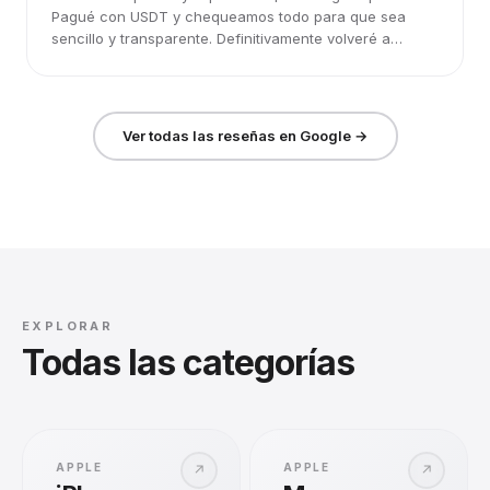
Pagué con USDT y chequeamos todo para que sea
sencillo y transparente. Definitivamente volveré a
elegirlos.
Ver todas las reseñas en Google →
EXPLORAR
Todas las categorías
APPLE
APPLE
↗
↗