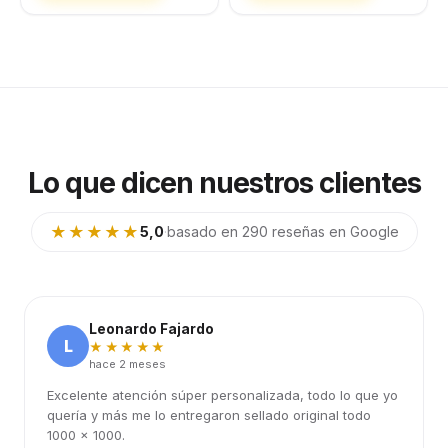
Lo que dicen nuestros clientes
★★★★★
5,0
·
basado en 290 reseñas en Google
Leonardo Fajardo
L
★★★★★
hace 2 meses
Excelente atención súper personalizada, todo lo que yo
quería y más me lo entregaron sellado original todo
1000 x 1000.