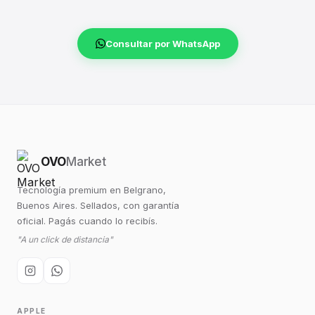
Consultar por WhatsApp
OVO
Market
Tecnología premium en Belgrano,
Buenos Aires. Sellados, con garantía
oficial. Pagás cuando lo recibís.
"A un click de distancia"
APPLE