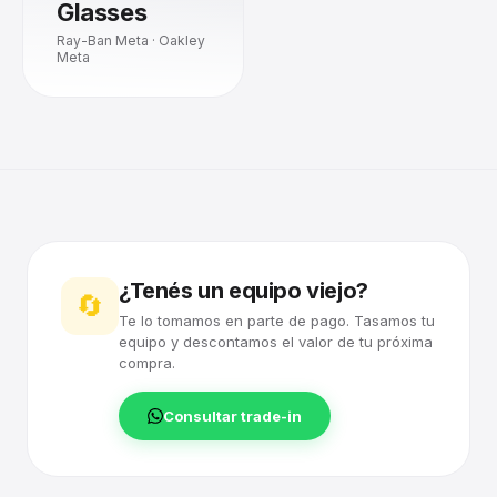
Glasses
Ray-Ban Meta · Oakley
Meta
¿Tenés un equipo viejo?
🔄
Te lo tomamos en parte de pago. Tasamos tu
equipo y descontamos el valor de tu próxima
compra.
Consultar trade-in