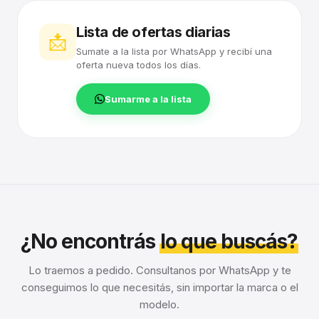
Lista de ofertas diarias
📩
Sumate a la lista por WhatsApp y recibí una
oferta nueva todos los días.
Sumarme a la lista
¿No encontrás
lo que buscás?
Lo traemos a pedido. Consultanos por WhatsApp y te
conseguimos lo que necesitás, sin importar la marca o el
modelo.