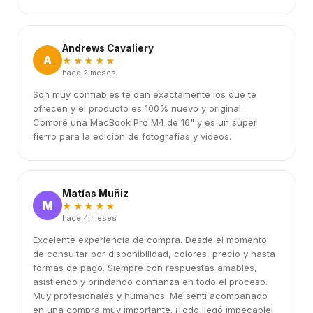
Andrews Cavaliery
A
★★★★★
hace 2 meses
Son muy confiables te dan exactamente los que te
ofrecen y el producto es 100% nuevo y original.
Compré una MacBook Pro M4 de 16" y es un súper
fierro para la edición de fotografías y videos.
Matías Muñiz
M
★★★★★
hace 4 meses
Excelente experiencia de compra. Desde el momento
de consultar por disponibilidad, colores, precio y hasta
formas de pago. Siempre con respuestas amables,
asistiendo y brindando confianza en todo el proceso.
Muy profesionales y humanos. Me sentí acompañado
en una compra muy importante. ¡Todo llegó impecable!