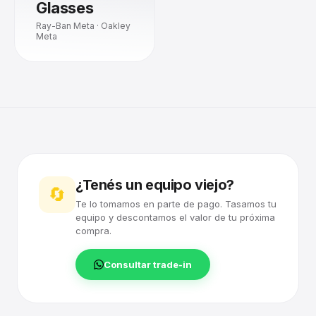
Glasses
Ray-Ban Meta · Oakley
Meta
¿Tenés un equipo viejo?
🔄
Te lo tomamos en parte de pago. Tasamos tu
equipo y descontamos el valor de tu próxima
compra.
Consultar trade-in