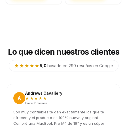
Lo que dicen nuestros clientes
★★★★★
5,0
·
basado en 290 reseñas en Google
Andrews Cavaliery
A
★★★★★
hace 2 meses
Son muy confiables te dan exactamente los que te
ofrecen y el producto es 100% nuevo y original.
Compré una MacBook Pro M4 de 16" y es un súper