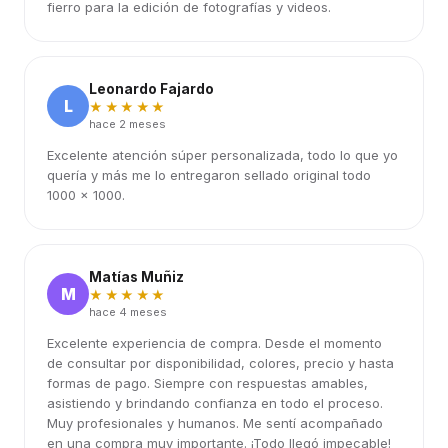
fierro para la edición de fotografías y videos.
Leonardo Fajardo
L
★★★★★
hace 2 meses
Excelente atención súper personalizada, todo lo que yo
quería y más me lo entregaron sellado original todo
1000 x 1000.
Matías Muñiz
M
★★★★★
hace 4 meses
Excelente experiencia de compra. Desde el momento
de consultar por disponibilidad, colores, precio y hasta
formas de pago. Siempre con respuestas amables,
asistiendo y brindando confianza en todo el proceso.
Muy profesionales y humanos. Me sentí acompañado
en una compra muy importante. ¡Todo llegó impecable!