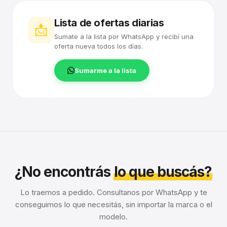
Lista de ofertas diarias
📩
Sumate a la lista por WhatsApp y recibí una
oferta nueva todos los días.
Sumarme a la lista
¿No encontrás
lo que buscás?
Lo traemos a pedido. Consultanos por WhatsApp y te
conseguimos lo que necesitás, sin importar la marca o el
modelo.