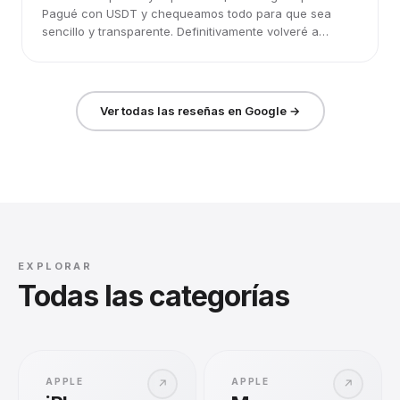
Pagué con USDT y chequeamos todo para que sea
sencillo y transparente. Definitivamente volveré a
elegirlos.
Ver todas las reseñas en Google →
EXPLORAR
Todas las categorías
APPLE
APPLE
↗
↗