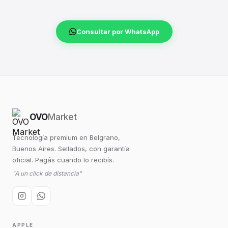
Consultar por WhatsApp
OVO
Market
Tecnología premium en Belgrano,
Buenos Aires. Sellados, con garantía
oficial. Pagás cuando lo recibís.
"A un click de distancia"
APPLE