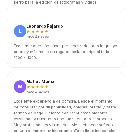
fierro para la edición de fotografías y videos.
Leonardo Fajardo
L
★★★★★
hace 2 meses
Excelente atención súper personalizada, todo lo que yo
quería y más me lo entregaron sellado original todo
1000 x 1000.
Matías Muñiz
M
★★★★★
hace 4 meses
Excelente experiencia de compra. Desde el momento
de consultar por disponibilidad, colores, precio y hasta
formas de pago. Siempre con respuestas amables,
asistiendo y brindando confianza en todo el proceso.
Muy profesionales y humanos. Me sentí acompañado
en una compra muy importante. ¡Todo llegó impecable!