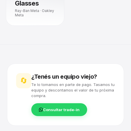
Glasses
Ray-Ban Meta · Oakley
Meta
¿Tenés un equipo viejo?
🔄
Te lo tomamos en parte de pago. Tasamos tu
equipo y descontamos el valor de tu próxima
compra.
Consultar trade-in