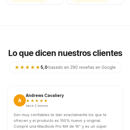
Lo que dicen nuestros clientes
★★★★★
5,0
·
basado en 290 reseñas en Google
Andrews Cavaliery
A
★★★★★
hace 2 meses
Son muy confiables te dan exactamente los que te
ofrecen y el producto es 100% nuevo y original.
Compré una MacBook Pro M4 de 16" y es un súper