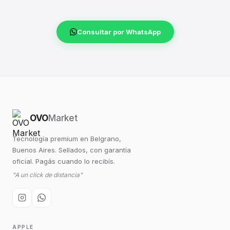
Consultar por WhatsApp
OVO
Market
Tecnología premium en Belgrano,
Buenos Aires. Sellados, con garantía
oficial. Pagás cuando lo recibís.
"A un click de distancia"
APPLE