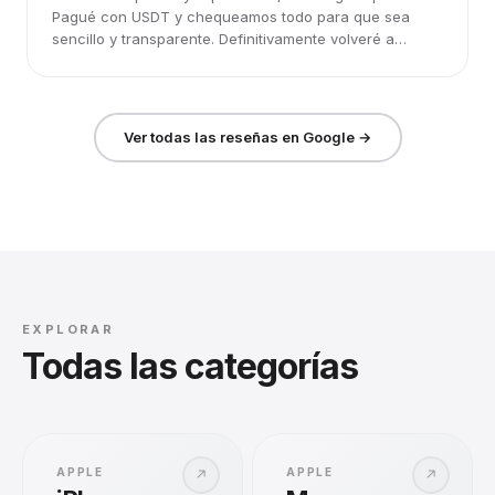
Pagué con USDT y chequeamos todo para que sea
sencillo y transparente. Definitivamente volveré a
elegirlos.
Ver todas las reseñas en Google →
EXPLORAR
Todas las categorías
APPLE
APPLE
↗
↗