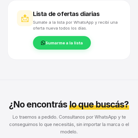
Lista de ofertas diarias
📩
Sumate a la lista por WhatsApp y recibí una
oferta nueva todos los días.
Sumarme a la lista
¿No encontrás
lo que buscás?
Lo traemos a pedido. Consultanos por WhatsApp y te
conseguimos lo que necesitás, sin importar la marca o el
modelo.