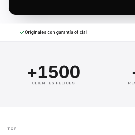
Originales con garantía oficial
+1500
CLIENTES FELICES
RE
TOP