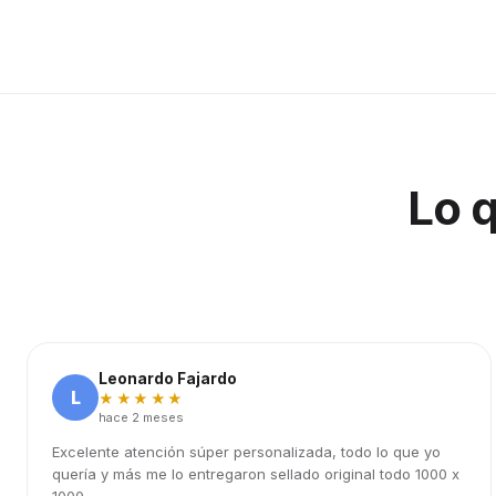
Lo 
Leonardo Fajardo
L
★★★★★
hace 2 meses
Excelente atención súper personalizada, todo lo que yo
quería y más me lo entregaron sellado original todo 1000 x