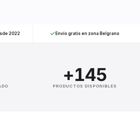
esde 2022
Envío gratis en zona Belgrano
+145
ADO
PRODUCTOS DISPONIBLES