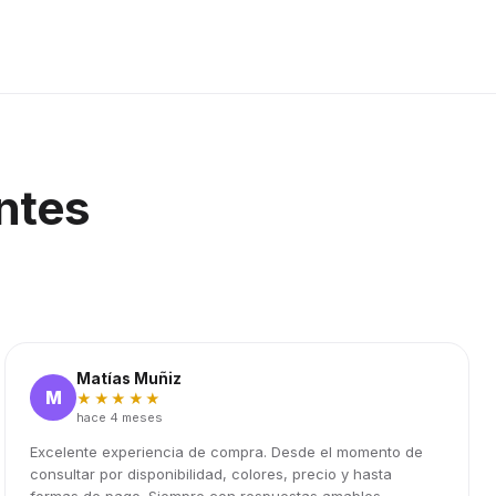
ntes
Matías Muñiz
M
★★★★★
hace 4 meses
Excelente experiencia de compra. Desde el momento de
consultar por disponibilidad, colores, precio y hasta