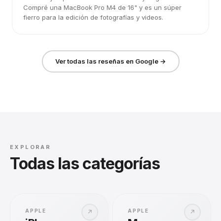
Compré una MacBook Pro M4 de 16" y es un súper
fierro para la edición de fotografías y videos.
Ver todas las reseñas en Google →
EXPLORAR
Todas las categorías
APPLE
APPLE
↗
↗