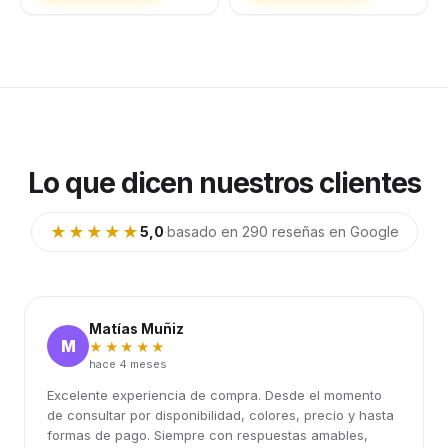
Lo que dicen nuestros clientes
★★★★★
5,0
·
basado en 290 reseñas en Google
Matías Muñiz
M
★★★★★
hace 4 meses
Excelente experiencia de compra. Desde el momento
de consultar por disponibilidad, colores, precio y hasta
formas de pago. Siempre con respuestas amables,