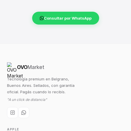
Consultar por WhatsApp
OVO
Market
Tecnología premium en Belgrano,
Buenos Aires. Sellados, con garantía
oficial. Pagás cuando lo recibís.
"A un click de distancia"
APPLE