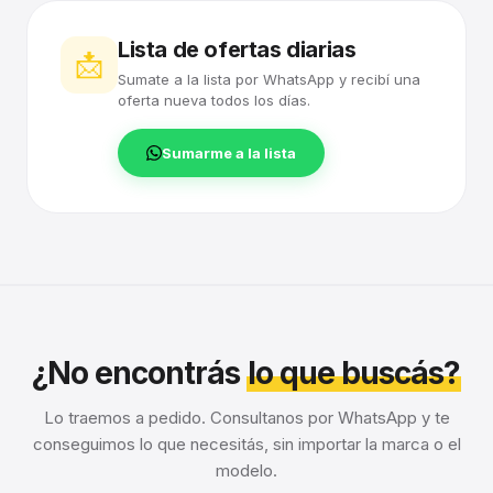
Lista de ofertas diarias
📩
Sumate a la lista por WhatsApp y recibí una
oferta nueva todos los días.
Sumarme a la lista
¿No encontrás
lo que buscás?
Lo traemos a pedido. Consultanos por WhatsApp y te
conseguimos lo que necesitás, sin importar la marca o el
modelo.