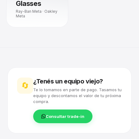
Glasses
Ray-Ban Meta · Oakley
Meta
¿Tenés un equipo viejo?
🔄
Te lo tomamos en parte de pago. Tasamos tu
equipo y descontamos el valor de tu próxima
compra.
Consultar trade-in