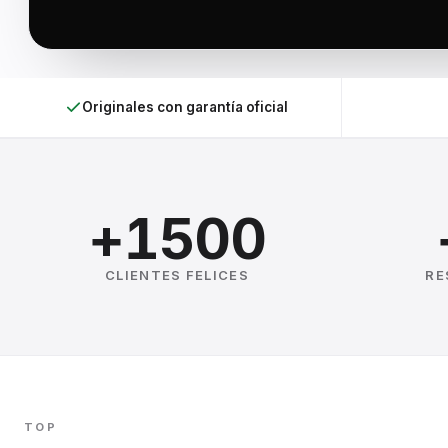
Originales con garantía oficial
+1500
CLIENTES FELICES
RE
TOP