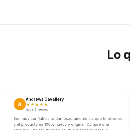
Lo 
Andrews Cavaliery
A
★★★★★
hace 2 meses
Son muy confiables te dan exactamente los que te ofrecen
y el producto es 100% nuevo y original. Compré una