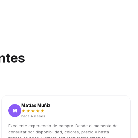
ntes
Matías Muñiz
M
★★★★★
hace 4 meses
Excelente experiencia de compra. Desde el momento de
consultar por disponibilidad, colores, precio y hasta