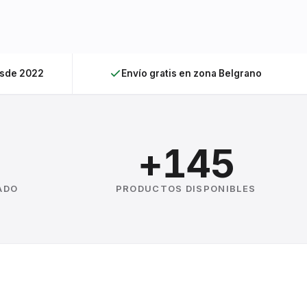
esde 2022
Envío gratis en zona Belgrano
+145
ADO
PRODUCTOS DISPONIBLES